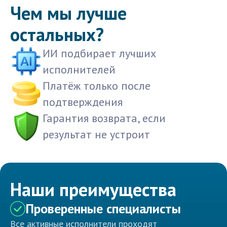
Чем мы лучше
остальных?
ИИ подбирает лучших
исполнителей
Платёж только после
подтверждения
Гарантия возврата, если
результат не устроит
Наши преимущества
Проверенные специалисты
Все активные исполнители проходят