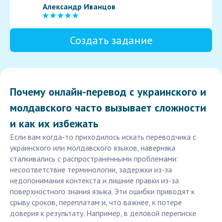
Александр Иванцов
Создать задание
Почему онлайн-перевод с украинского и
молдавского часто вызывает сложности
и как их избежать
Если вам когда-то приходилось искать переводчика с
украинского или молдавского языков, наверняка
сталкивались с распространёнными проблемами:
несоответствие терминологии, задержки из-за
недопонимания контекста и лишние правки из-за
поверхностного знания языка. Эти ошибки приводят к
срыву сроков, переплатам и, что важнее, к потере
доверия к результату. Например, в деловой переписке