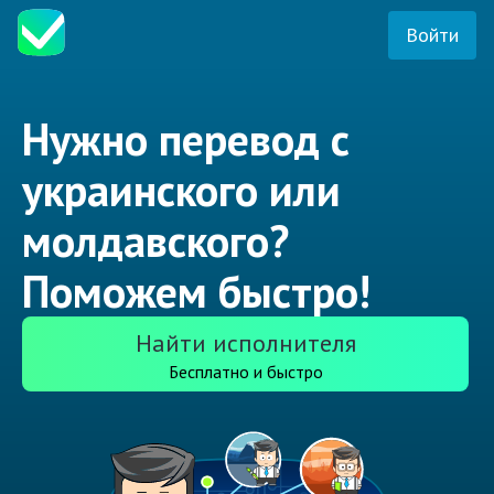
Войти
Нужно перевод с
украинского или
молдавского?
Поможем быстро!
Найти исполнителя
Бесплатно и быстро