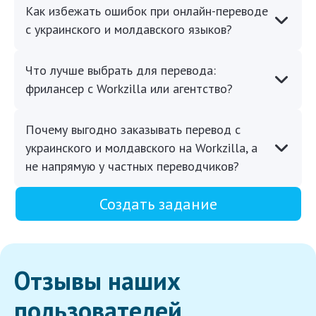
Как избежать ошибок при онлайн-переводе
с украинского и молдавского языков?
Что лучше выбрать для перевода:
фрилансер с Workzilla или агентство?
Почему выгодно заказывать перевод с
украинского и молдавского на Workzilla, а
не напрямую у частных переводчиков?
Создать задание
Отзывы наших
пользователей