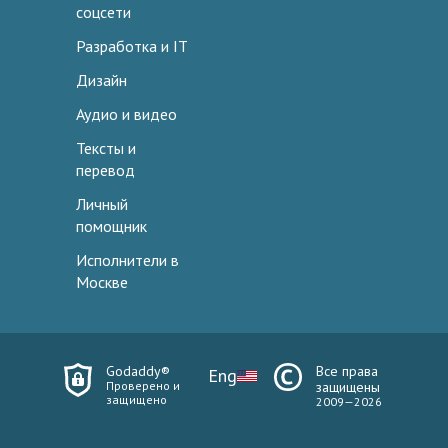
соцсети
Разработка и IT
Дизайн
Аудио и видео
Тексты и
перевод
Личный
помощник
Исполнители в
Москве
Godaddy®
Все права
Eng
Проверено и
защищены
защищено
2009—2026