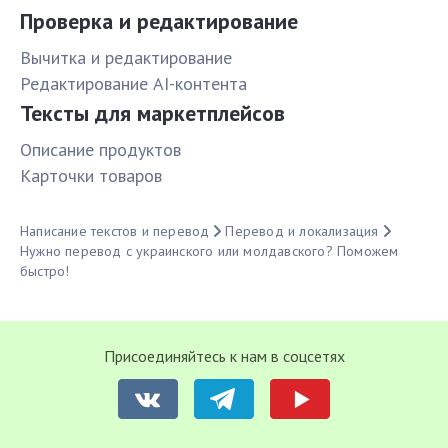
Проверка и редактирование
Вычитка и редактирование
Редактирование AI-контента
Тексты для маркетплейсов
Описание продуктов
Карточки товаров
Написание текстов и перевод
Перевод и локализация
Нужно перевод с украинского или молдавского? Поможем
быстро!
Присоединяйтесь к нам в соцсетях