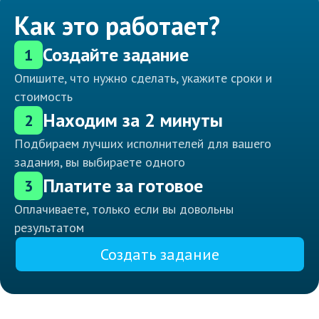
Как это работает?
Создайте задание
1
Опишите, что нужно сделать, укажите сроки и
стоимость
Находим за 2 минуты
2
Подбираем лучших исполнителей для вашего
задания, вы выбираете одного
Платите за готовое
3
Оплачиваете, только если вы довольны
результатом
Создать задание