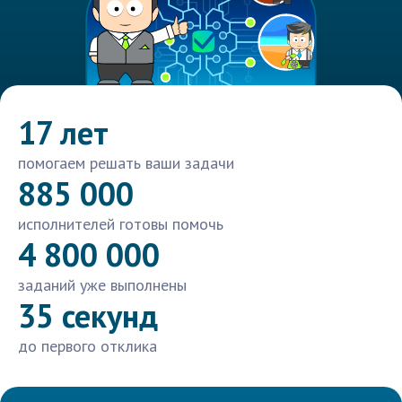
17 лет
помогаем решать ваши задачи
885 000
исполнителей готовы помочь
4 800 000
заданий уже выполнены
35 секунд
до первого отклика