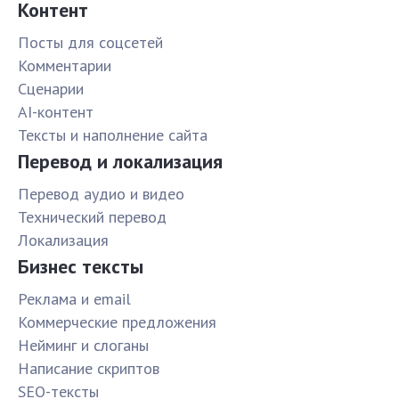
Контент
Посты для соцсетей
Комментарии
Сценарии
AI-контент
Тексты и наполнение сайта
Перевод и локализация
Перевод аудио и видео
Технический перевод
Локализация
Бизнес тексты
Реклама и email
Коммерческие предложения
Нейминг и слоганы
Написание скриптов
SEO-тексты