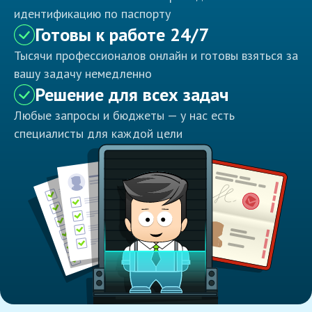
идентификацию по паспорту
Готовы к работе 24/7
Тысячи профессионалов онлайн и готовы взяться за
вашу задачу немедленно
Решение для всех задач
Любые запросы и бюджеты — у нас есть
специалисты для каждой цели