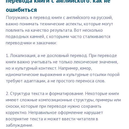
перевода книги с английского: как не
ошибиться
Погружаясь в перевод книги с английского на русский,
важно понимать технические аспекты, которые могут
повлиять на качество результата. Вот несколько
подводных камней, с которыми часто сталкиваются
переводчики и заказчики:
1. Локализация, а не дословный перевод. При переводе
книги важно учитывать не только лексические значения,
но и культурный контекст. Например, юмор,
идиоматические выражения и культурные отсылки порой
требуют адаптации, а не простого переноса слов.
2. Структура текста и форматирование. Некоторые книги
имеют сложные композиционные структуры, примеры или
сноски, которые при переводе нужно сохранять
корректно. Неправильное оформление нарушает
восприятие текста и может ввести читателя в
заблуждение.