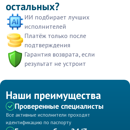
остальных?
ИИ подбирает лучших
исполнителей
Платёж только после
подтверждения
Гарантия возврата, если
результат не устроит
Наши преимущества
Проверенные специалисты
Все активные исполнители проходят
идентификацию по паспорту