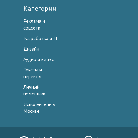
Категории
Реклама и
соцсети
Разработка и IT
Дизайн
Аудио и видео
Тексты и
перевод
Личный
помощник
Исполнители в
Москве