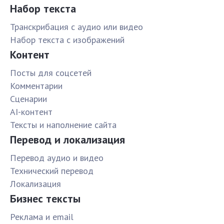
Набор текста
Транскрибация с аудио или видео
Набор текста с изображений
Контент
Посты для соцсетей
Комментарии
Сценарии
AI-контент
Тексты и наполнение сайта
Перевод и локализация
Перевод аудио и видео
Технический перевод
Локализация
Бизнес тексты
Реклама и email