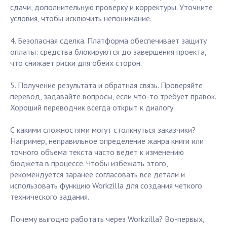
сдачи, дополнительную проверку и корректуры. Уточните
условия, чтобы исключить непонимание.
4. Безопасная сделка. Платформа обеспечивает защиту
оплаты: средства блокируются до завершения проекта,
что снижает риски для обеих сторон.
5. Получение результата и обратная связь. Проверяйте
перевод, задавайте вопросы, если что-то требует правок.
Хороший переводчик всегда открыт к диалогу.
С какими сложностями могут столкнуться заказчики?
Например, неправильное определение жанра книги или
точного объема текста часто ведет к изменению
бюджета в процессе. Чтобы избежать этого,
рекомендуется заранее согласовать все детали и
использовать функцию Workzilla для создания четкого
технического задания.
Почему выгодно работать через Workzilla? Во-первых,