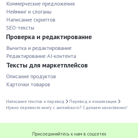
Коммерческие предложения
Нейминг и слоганы
Написание скриптов
SEO-тексты
Проверка и редактирование
Вычитка и редактирование
Редактирование AI-контента
Тексты для маркетплейсов
Описание продуктов
Карточки товаров
Написание текстов и перевод
Перевод и локализация
Нужно перевести книгу с английского? Сделаем качественно!
Присоединяйтесь к нам в соцсетях