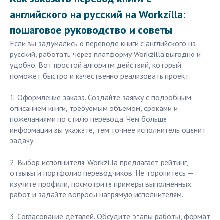
английского на русский на Workzilla:
пошаговое руководство и советы
Если вы задумались о переводе книги с английского на
русский, работать через платформу Workzilla выгодно и
удобно. Вот простой алгоритм действий, который
поможет быстро и качественно реализовать проект:
1. Оформление заказа. Создайте заявку с подробным
описанием книги, требуемым объемом, сроками и
пожеланиями по стилю перевода. Чем больше
информации вы укажете, тем точнее исполнитель оценит
задачу.
2. Выбор исполнителя. Workzilla предлагает рейтинг,
отзывы и портфолио переводчиков. Не торопитесь —
изучите профили, посмотрите примеры выполненных
работ и задайте вопросы напрямую исполнителям.
3. Согласование деталей. Обсудите этапы работы, формат