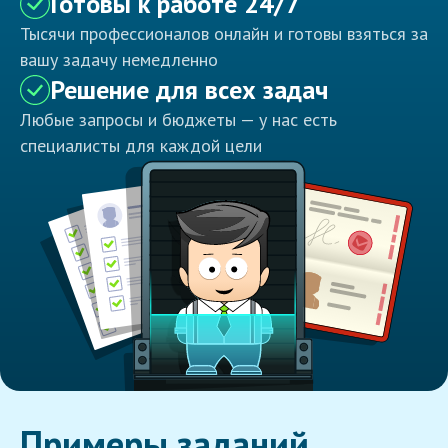
Готовы к работе 24/7
Тысячи профессионалов онлайн и готовы взяться за
вашу задачу немедленно
Решение для всех задач
Любые запросы и бюджеты — у нас есть
специалисты для каждой цели
Примеры заданий