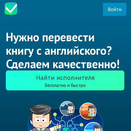
Войти
Нужно перевести
книгу с английского?
Сделаем качественно!
Найти исполнителя
Бесплатно и быстро