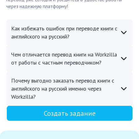
через надежную платформу!
Как избежать ошибок при переводе книги с
английского на русский?
Чем отличается перевод книги на Workzilla
от работы с частным переводчиком?
Почему выгодно заказать перевод книги с
английского на русский именно через
Workzilla?
Создать задание