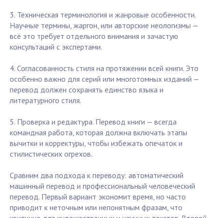
3. Техническая терминология и жанровые особенности.
Научные термины, жаргон, или авторские неологизмы —
всё это требует отдельного внимания и зачастую
консультаций с экспертами.
4. Согласованность стиля на протяжении всей книги. Это
особенно важно для серий или многотомных изданий —
перевод должен сохранять единство языка и
литературного стиля.
5. Проверка и редактура. Перевод книги — всегда
командная работа, которая должна включать этапы
вычитки и корректуры, чтобы избежать опечаток и
стилистических огрехов.
Сравним два подхода к переводу: автоматический
машинный перевод и профессиональный человеческий
перевод. Первый вариант экономит время, но часто
приводит к неточным или непонятным фразам, что