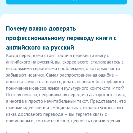
Почему важно доверять
профессиональному переводу книги с
английского на русский
Когда перед вами стоит задача перевести книгу с
английского на русский, вы, скорее всего, сталкиваетесь с
несколькими серьезными проблемами, о которых часто
забывают новички. Самая распространённая ошибка —
попытка самостоятельно сделать перевод без глубокого
понимания нюансов языка и культурного контекста. Итог?
Потеря смысла, неправильная передача авторского стиля,
а иногда и просто нечитабельный текст. Представьте, что
главные идеи книги и эмоциональная окраска ускользают
из-за дословного перевода — вы теряете связь с
оригиналом и, соответственно, ценность произведения.