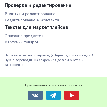
Проверка и редактирование
Вычитка и редактирование
Редактирование AI-контента
Тексты для маркетплейсов
Описание продуктов
Карточки товаров
Написание текстов и перевод
Перевод и локализация
Нужно переводить на аварский? Сделаем быстро и
качественно!
Присоединяйтесь к нам в соцсетях