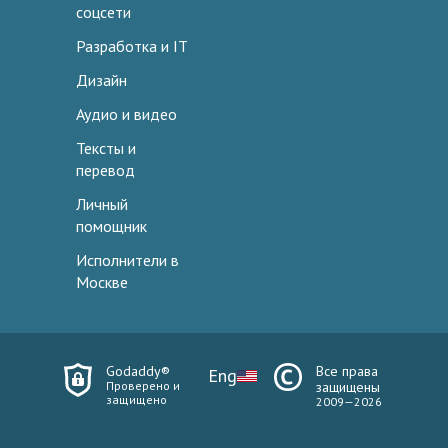
соцсети
Разработка и IT
Дизайн
Аудио и видео
Тексты и
перевод
Личный
помощник
Исполнители в
Москве
Godaddy®
Все права
Eng
Проверено и
защищены
защищено
2009—2026