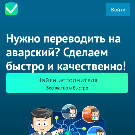
Войти
Нужно переводить на
аварский? Сделаем
быстро и качественно!
Найти исполнителя
Бесплатно и быстро