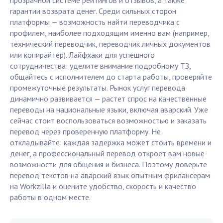
прозрачной системе рейтингов и отзывов, а также
гарантии возврата денег. Среди сильных сторон
платформы — возможность найти переводчика с
профилем, наиболее подходящим именно вам (например,
технический переводчик, переводчик личных документов
или копирайтер). Лайфхаки для успешного
сотрудничества: уделите внимание подробному ТЗ,
общайтесь с исполнителем до старта работы, проверяйте
промежуточные результаты. Рынок услуг перевода
динамично развивается — растет спрос на качественные
переводы на национальные языки, включая аварский. Уже
сейчас стоит воспользоваться возможностью и заказать
перевод через проверенную платформу. Не
откладывайте: каждая задержка может стоить времени и
денег, а профессиональный перевод откроет вам новые
возможности для общения и бизнеса. Поэтому доверьте
перевод текстов на аварский язык опытным фрилансерам
на Workzilla и оцените удобство, скорость и качество
работы в одном месте.