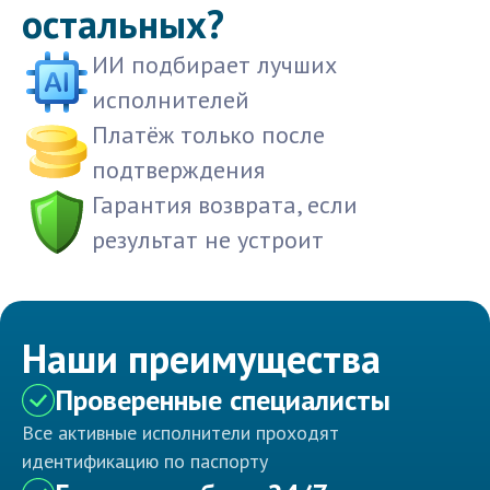
остальных?
ИИ подбирает лучших
исполнителей
Платёж только после
подтверждения
Гарантия возврата, если
результат не устроит
Наши преимущества
Проверенные специалисты
Все активные исполнители проходят
идентификацию по паспорту