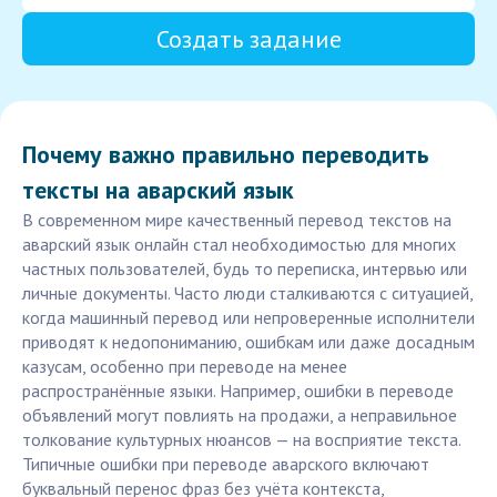
Создать задание
Почему важно правильно переводить
тексты на аварский язык
В современном мире качественный перевод текстов на
аварский язык онлайн стал необходимостью для многих
частных пользователей, будь то переписка, интервью или
личные документы. Часто люди сталкиваются с ситуацией,
когда машинный перевод или непроверенные исполнители
приводят к недопониманию, ошибкам или даже досадным
казусам, особенно при переводе на менее
распространённые языки. Например, ошибки в переводе
объявлений могут повлиять на продажи, а неправильное
толкование культурных нюансов — на восприятие текста.
Типичные ошибки при переводе аварского включают
буквальный перенос фраз без учёта контекста,