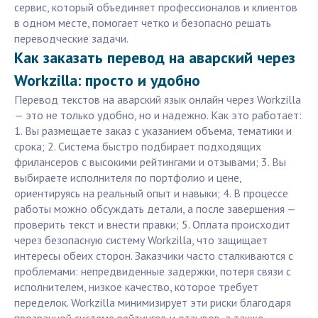
сервис, который объединяет профессионалов и клиентов
в одном месте, помогает четко и безопасно решать
переводческие задачи.
Как заказать перевод на аварский через
Workzilla: просто и удобно
Перевод текстов на аварский язык онлайн через Workzilla
— это не только удобно, но и надежно. Как это работает:
1. Вы размещаете заказ с указанием объема, тематики и
срока; 2. Система быстро подбирает подходящих
фрилансеров с высокими рейтингами и отзывами; 3. Вы
выбираете исполнителя по портфолио и цене,
ориентируясь на реальный опыт и навыки; 4. В процессе
работы можно обсуждать детали, а после завершения —
проверить текст и внести правки; 5. Оплата происходит
через безопасную систему Workzilla, что защищает
интересы обеих сторон. Заказчики часто сталкиваются с
проблемами: непредвиденные задержки, потеря связи с
исполнителем, низкое качество, которое требует
переделок. Workzilla минимизирует эти риски благодаря