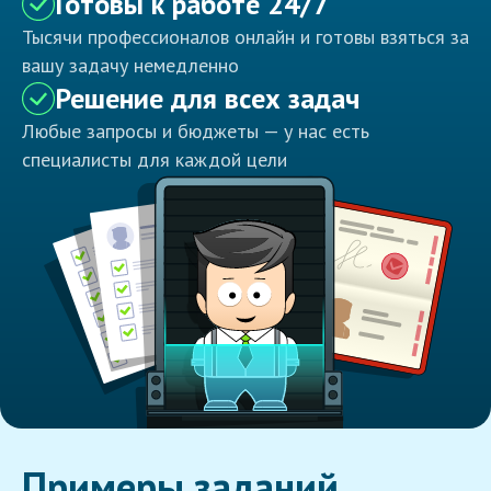
Готовы к работе 24/7
Тысячи профессионалов онлайн и готовы взяться за
вашу задачу немедленно
Решение для всех задач
Любые запросы и бюджеты — у нас есть
специалисты для каждой цели
Примеры заданий