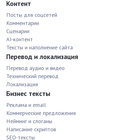
Контент
Посты для соцсетей
Комментарии
Сценарии
AI-контент
Тексты и наполнение сайта
Перевод и локализация
Перевод аудио и видео
Технический перевод
Локализация
Бизнес тексты
Реклама и email
Коммерческие предложения
Нейминг и слоганы
Написание скриптов
SEO-тексты