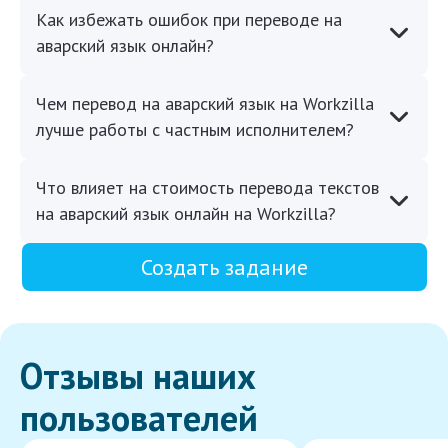
Как избежать ошибок при переводе на
аварский язык онлайн?
Чем перевод на аварский язык на Workzilla
лучше работы с частным исполнителем?
Что влияет на стоимость перевода текстов
на аварский язык онлайн на Workzilla?
Создать задание
Отзывы наших
пользователей