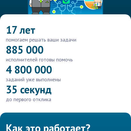
17 лет
помогаем решать ваши задачи
885 000
исполнителей готовы помочь
4 800 000
заданий уже выполнены
35 секунд
до первого отклика
Как это работает?