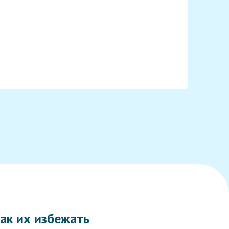
ак их избежать