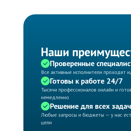
Наши преимущес
Проверенные специали
Все активные исполнители проходят 
Готовы к работе 24/7
Тысячи профессионалов онлайн и готов
немедленно
Решение для всех задач
Любые запросы и бюджеты — у нас ес
цели