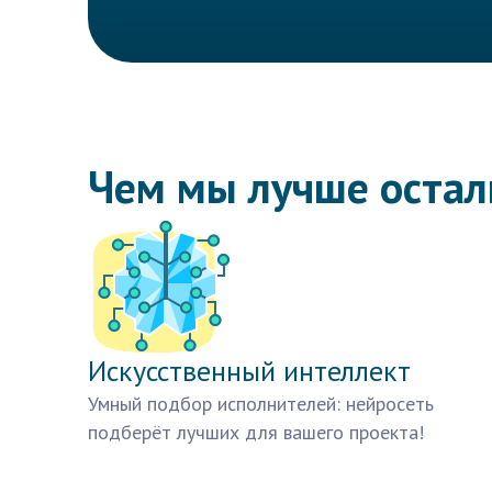
Чем мы лучше оста
Искусственный интеллект
Умный подбор исполнителей: нейросеть
подберёт лучших для вашего проекта!