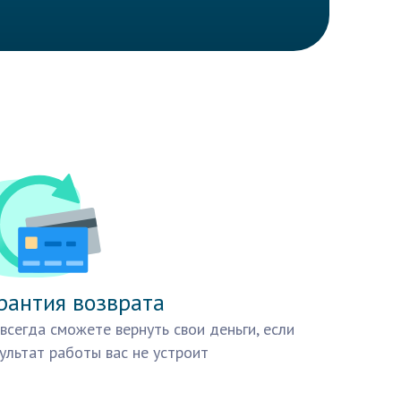
рантия возврата
всегда сможете вернуть свои деньги, если
ультат работы вас не устроит