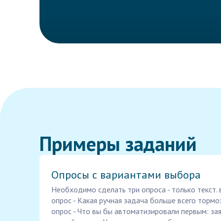
Примеры заданий
Опросы с вариантами выбора
Необходимо сделать три опроса - только текст.
опрос - Какая ручная задача больше всего тормо
опрос - Что вы бы автоматизировали первым: заяв