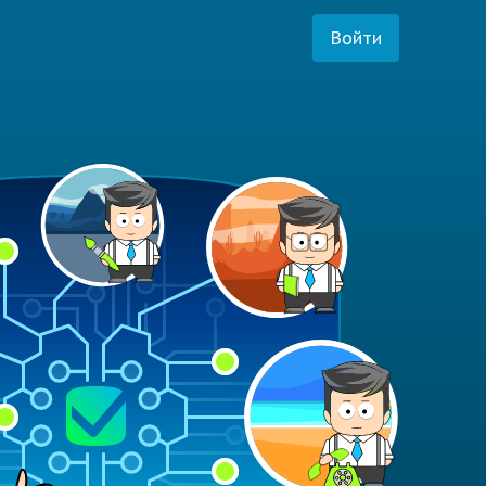
Войти