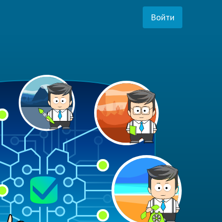
Войти