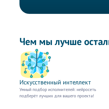
Чем мы лучше оста
Искусственный интеллект
Умный подбор исполнителей: нейросеть
подберёт лучших для вашего проекта!