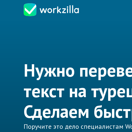
Нужно переве
текст на туре
Сделаем быст
Поручите это дело специалистам Wo