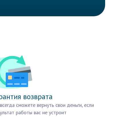
рантия возврата
всегда сможете вернуть свои деньги, если
ультат работы вас не устроит