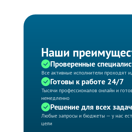
Наши преимущес
Проверенные специали
Все активные исполнители проходят 
Готовы к работе 24/7
Тысячи профессионалов онлайн и готов
немедленно
Решение для всех задач
Любые запросы и бюджеты — у нас ес
цели