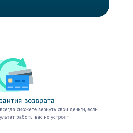
рантия возврата
всегда сможете вернуть свои деньги, если
ультат работы вас не устроит