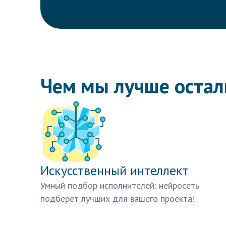
Чем мы лучше оста
Искусственный интеллект
Умный подбор исполнителей: нейросеть
подберёт лучших для вашего проекта!