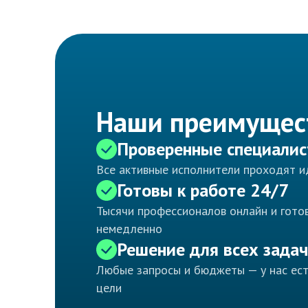
Наши преимущес
Проверенные специали
Все активные исполнители проходят 
Готовы к работе 24/7
Тысячи профессионалов онлайн и готов
немедленно
Решение для всех задач
Любые запросы и бюджеты — у нас ес
цели