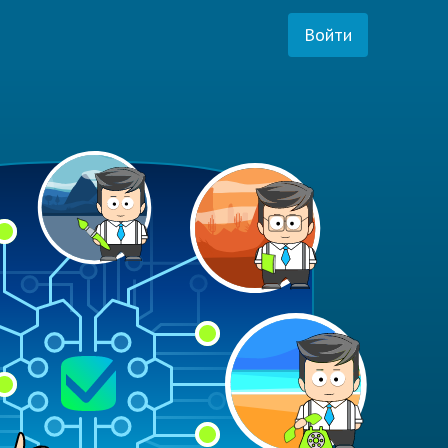
Войти