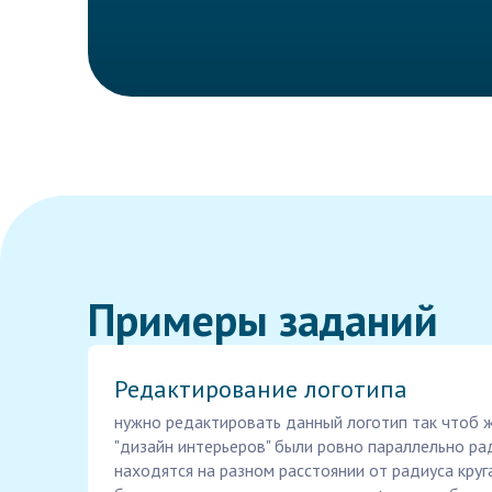
Примеры заданий
Редактирование логотипа
нужно редактировать данный логотип так чтоб 
"дизайн интерьеров" были ровно параллельно рад
находятся на разном расстоянии от радиуса круг