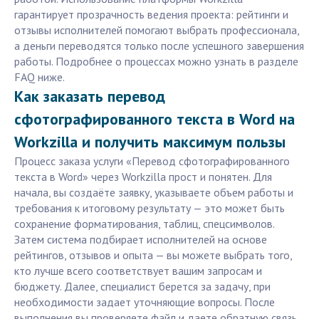
гарантирует прозрачность ведения проекта: рейтинги и
отзывы исполнителей помогают выбрать профессионала,
а деньги переводятся только после успешного завершения
работы. Подробнее о процессах можно узнать в разделе
FAQ ниже.
Как заказать перевод
сфотографированного текста в Word на
Workzilla и получить максимум пользы
Процесс заказа услуги «Перевод сфотографированного
текста в Word» через Workzilla прост и понятен. Для
начала, вы создаёте заявку, указываете объем работы и
требования к итоговому результату — это может быть
сохранение форматирования, таблиц, спецсимволов.
Затем система подбирает исполнителей на основе
рейтингов, отзывов и опыта — вы можете выбрать того,
кто лучше всего соответствует вашим запросам и
бюджету. Далее, специалист берется за задачу, при
необходимости задает уточняющие вопросы. После
выполнения вы проверяете файл и даете обратную связь.