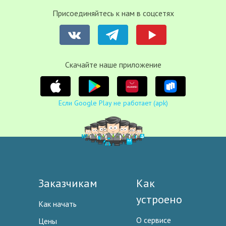
Присоединяйтесь к нам в соцсетях
Cкачайте наше приложение
Если Google Play не работает (apk)
Заказчикам
Как
устроено
Как начать
О сервисе
Цены