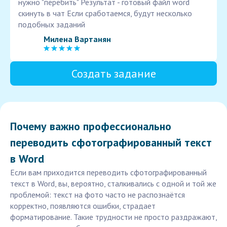
нужно "перебить" Результат - готовый файл word
скинуть в чат Если сработаемся, будут несколько
подобных заданий
Милена Вартанян
Создать задание
Почему важно профессионально
переводить сфотографированный текст
в Word
Если вам приходится переводить сфотографированный
текст в Word, вы, вероятно, сталкивались с одной и той же
проблемой: текст на фото часто не распознаётся
корректно, появляются ошибки, страдает
форматирование. Такие трудности не просто раздражают,