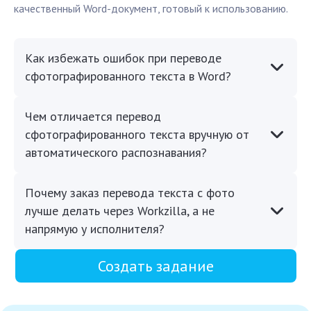
качественный Word-документ, готовый к использованию.
Как избежать ошибок при переводе
сфотографированного текста в Word?
Чем отличается перевод
сфотографированного текста вручную от
автоматического распознавания?
Почему заказ перевода текста с фото
лучше делать через Workzilla, а не
напрямую у исполнителя?
Создать задание