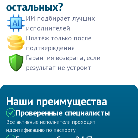
остальных?
ИИ подбирает лучших
исполнителей
Платёж только после
подтверждения
Гарантия возврата, если
результат не устроит
Наши преимущества
Проверенные специалисты
Все активные исполнители проходят
идентификацию по паспорту