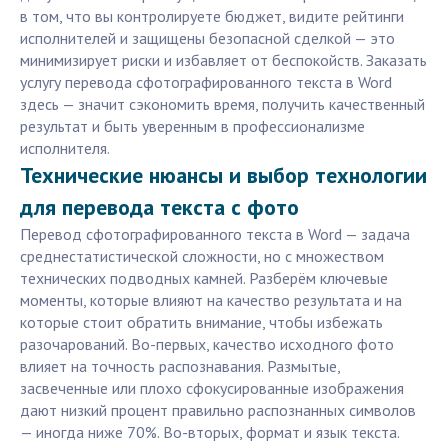
в том, что вы контролируете бюджет, видите рейтинги
исполнителей и защищены безопасной сделкой — это
минимизирует риски и избавляет от беспокойств. Заказать
услугу перевода сфотографированного текста в Word
здесь — значит сэкономить время, получить качественный
результат и быть уверенным в профессионализме
исполнителя.
Технические нюансы и выбор технологии
для перевода текста с фото
Перевод сфотографированного текста в Word — задача
среднестатистической сложности, но с множеством
технических подводных камней. Разберём ключевые
моменты, которые влияют на качество результата и на
которые стоит обратить внимание, чтобы избежать
разочарований. Во-первых, качество исходного фото
влияет на точность распознавания. Размытые,
засвеченные или плохо сфокусированные изображения
дают низкий процент правильно распознанных символов
— иногда ниже 70%. Во-вторых, формат и язык текста.