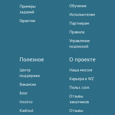
Обучение
Примеры
заданий
Исполнителям
Гарантии
Партнерам
Правила
Управление
подпиской
Полезное
О проекте
Центр
Наша миссия
поддержки
Карьера в WZ
Вакансии
Польз. согл.
Блог
Отзывы
Insolvo
заказчиков
Kadrout
Отзывы