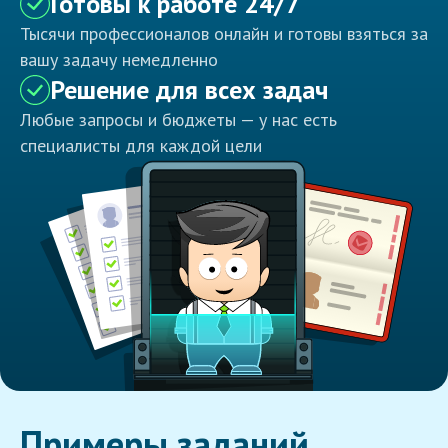
Готовы к работе 24/7
Тысячи профессионалов онлайн и готовы взяться за
вашу задачу немедленно
Решение для всех задач
Любые запросы и бюджеты — у нас есть
специалисты для каждой цели
Примеры заданий