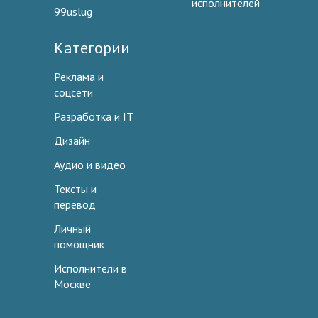
исполнителей
99uslug
Категории
Реклама и
соцсети
Разработка и IT
Дизайн
Аудио и видео
Тексты и
перевод
Личный
помощник
Исполнители в
Москве