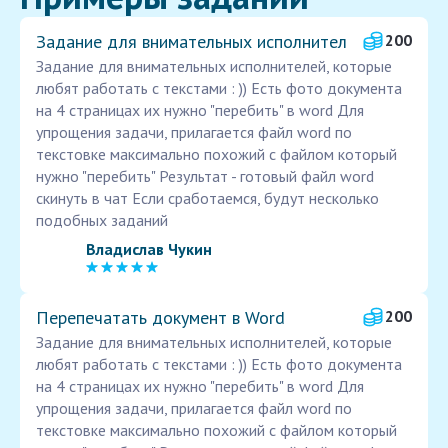
Задание для внимательных исполнител
200
Задание для внимательных исполнителей, которые
любят работать с текстами : )) Есть фото документа
на 4 страницах их нужно "перебить" в word Для
упрощения задачи, прилагается файл word по
текстовке максимально похожий с файлом который
нужно "перебить" Результат - готовый файл word
скинуть в чат Если сработаемся, будут несколько
подобных заданий
Владислав Чукин
Перепечатать документ в Word
200
Задание для внимательных исполнителей, которые
любят работать с текстами : )) Есть фото документа
на 4 страницах их нужно "перебить" в word Для
упрощения задачи, прилагается файл word по
текстовке максимально похожий с файлом который