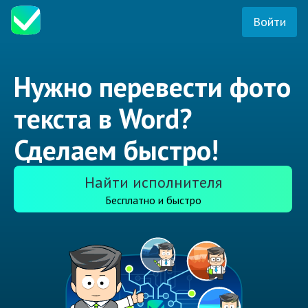
Войти
Нужно перевести фото
текста в Word?
Сделаем быстро!
Найти исполнителя
Бесплатно и быстро