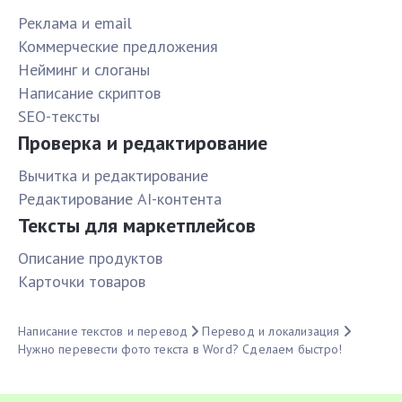
Реклама и email
Коммерческие предложения
Нейминг и слоганы
Написание скриптов
SEO-тексты
Проверка и редактирование
Вычитка и редактирование
Редактирование AI-контента
Тексты для маркетплейсов
Описание продуктов
Карточки товаров
Написание текстов и перевод
Перевод и локализация
Нужно перевести фото текста в Word? Сделаем быстро!