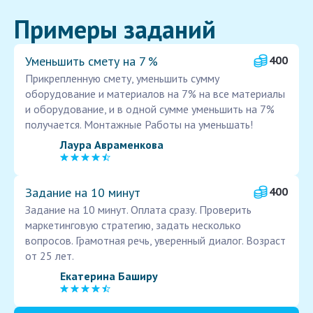
Примеры заданий
Уменьшить смету на 7 %
400
Прикрепленную смету, уменьшить сумму
оборудование и материалов на 7% на все материалы
и оборудование, и в одной сумме уменьшить на 7%
получается. Монтажные Работы на уменьшать!
Лаура Авраменкова
Задание на 10 минут
400
Задание на 10 минут. Оплата сразу. Проверить
маркетинговую стратегию, задать несколько
вопросов. Грамотная речь, уверенный диалог. Возраст
от 25 лет.
Екатерина Баширу