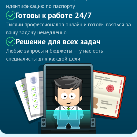
идентификацию по паспорту
Готовы к работе 24/7
Тысячи профессионалов онлайн и готовы взяться за
вашу задачу немедленно
Решение для всех задач
Любые запросы и бюджеты — у нас есть
специалисты для каждой цели