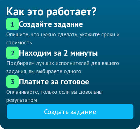
Как это работает?
Создайте задание
1
Опишите, что нужно сделать, укажите сроки и
стоимость
Находим за 2 минуты
2
Подбираем лучших исполнителей для вашего
задания, вы выбираете одного
Платите за готовое
3
Оплачиваете, только если вы довольны
результатом
Создать задание