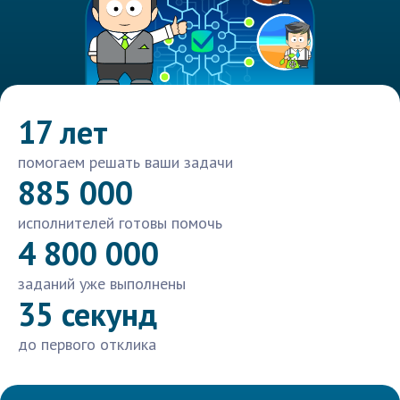
17 лет
помогаем решать ваши задачи
885 000
исполнителей готовы помочь
4 800 000
заданий уже выполнены
35 секунд
до первого отклика