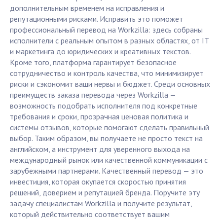
дополнительным временем на исправления и
репутационными рисками. Исправить это поможет
профессиональный перевод на Workzilla: здесь собраны
исполнители с реальным опытом в разных областях, от IT
и маркетинга до юридических и креативных текстов.
Кроме того, платформа гарантирует безопасное
сотрудничество и контроль качества, что минимизирует
риски и сэкономит ваши нервы и бюджет. Среди основных
преимуществ заказа перевода через Workzilla —
возможность подобрать исполнителя под конкретные
требования и сроки, прозрачная ценовая политика и
системы отзывов, которые помогают сделать правильный
выбор. Таким образом, вы получаете не просто текст на
английском, а инструмент для уверенного выхода на
международный рынок или качественной коммуникации с
зарубежными партнерами. Качественный перевод — это
инвестиция, которая окупается скоростью принятия
решений, доверием и репутацией бренда. Поручите эту
задачу специалистам Workzilla и получите результат,
который действительно соответствует вашим