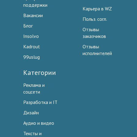
поддержки
Карьера в WZ
Вакансии
Польз. согл.
Блог
Отзывы
Insolvo
заказчиков
Kadrout
Отзывы
исполнителей
99uslug
Категории
Реклама и
соцсети
Разработка и IT
Дизайн
Аудио и видео
Тексты и