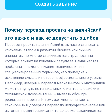
Создать задание
Почему перевод проекта на английский —
это важно и как не допустить ошибок
Перевод проекта на английский язык часто становится
ключевым этапом в развитии бизнеса или личных
инициатив, но многие сталкиваются с трудностями,
которые влияют на конечный результат. Самая частая
проблема — недопонимание технических или
специализированных терминов, что приводит к
искажению смысла и потере профессионального уровня.
Например, неверный перевод маркетинговых материалов
может отпугнуть потенциальных клиентов, а ошибки в
технической документации — вызвать сбои при
реализации проекта. К тому же, многие пытаются
сэкономить и доверяют переводу непрофессионалам или
автоматическим сервисам, что зачастую заканчивается