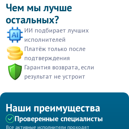
Чем мы лучше
остальных?
ИИ подбирает лучших
исполнителей
Платёж только после
подтверждения
Гарантия возврата, если
результат не устроит
Наши преимущества
Проверенные специалисты
Все активные исполнители проходят