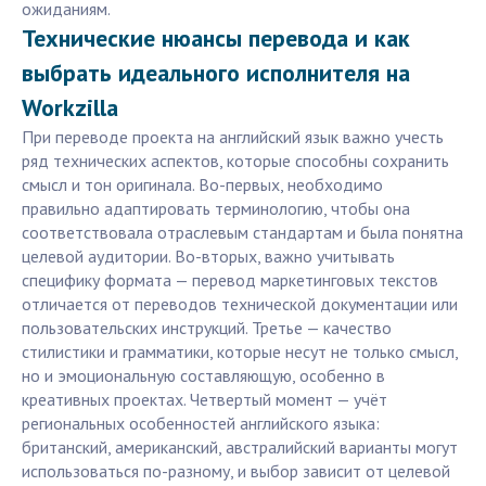
ожиданиям.
Технические нюансы перевода и как
выбрать идеального исполнителя на
Workzilla
При переводе проекта на английский язык важно учесть
ряд технических аспектов, которые способны сохранить
смысл и тон оригинала. Во-первых, необходимо
правильно адаптировать терминологию, чтобы она
соответствовала отраслевым стандартам и была понятна
целевой аудитории. Во-вторых, важно учитывать
специфику формата — перевод маркетинговых текстов
отличается от переводов технической документации или
пользовательских инструкций. Третье — качество
стилистики и грамматики, которые несут не только смысл,
но и эмоциональную составляющую, особенно в
креативных проектах. Четвертый момент — учёт
региональных особенностей английского языка:
британский, американский, австралийский варианты могут
использоваться по-разному, и выбор зависит от целевой