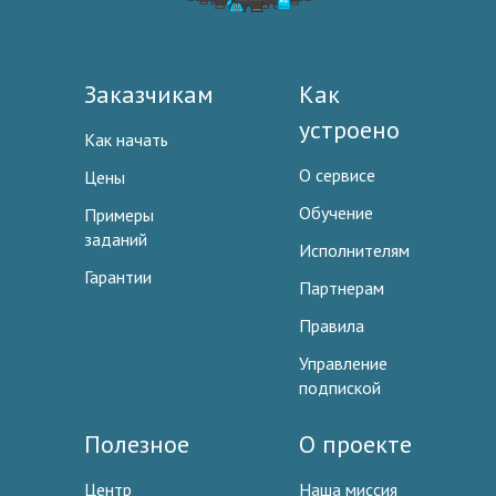
Заказчикам
Как
устроено
Как начать
О сервисе
Цены
Обучение
Примеры
заданий
Исполнителям
Гарантии
Партнерам
Правила
Управление
подпиской
Полезное
О проекте
Центр
Наша миссия