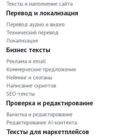
Тексты и наполнение сайта
Перевод и локализация
Перевод аудио и видео
Технический перевод
Локализация
Бизнес тексты
Реклама и email
Коммерческие предложения
Нейминг и слоганы
Написание скриптов
SEO-тексты
Проверка и редактирование
Вычитка и редактирование
Редактирование AI-контента
Тексты для маркетплейсов