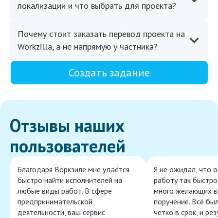
локализации и что выбрать для проекта?
Почему стоит заказать перевод проекта на
Workzilla, а не напрямую у частника?
Создать задание
Отзывы наших
пользователей
Благодаря Воркзиле мне удаётся
Я не ожидал, что 
быстро найти исполнителей на
работу так быстро,
любые виды работ. В сфере
много желающих в
предпринимательской
поручение. Всё бы
деятельности, ваш сервис
чётко в срок, и ре