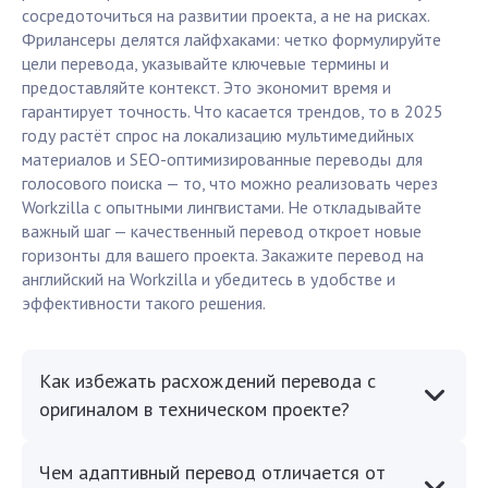
сосредоточиться на развитии проекта, а не на рисках.
Фрилансеры делятся лайфхаками: четко формулируйте
цели перевода, указывайте ключевые термины и
предоставляйте контекст. Это экономит время и
гарантирует точность. Что касается трендов, то в 2025
году растёт спрос на локализацию мультимедийных
материалов и SEO-оптимизированные переводы для
голосового поиска — то, что можно реализовать через
Workzilla с опытными лингвистами. Не откладывайте
важный шаг — качественный перевод откроет новые
горизонты для вашего проекта. Закажите перевод на
английский на Workzilla и убедитесь в удобстве и
эффективности такого решения.
Как избежать расхождений перевода с
оригиналом в техническом проекте?
Чем адаптивный перевод отличается от