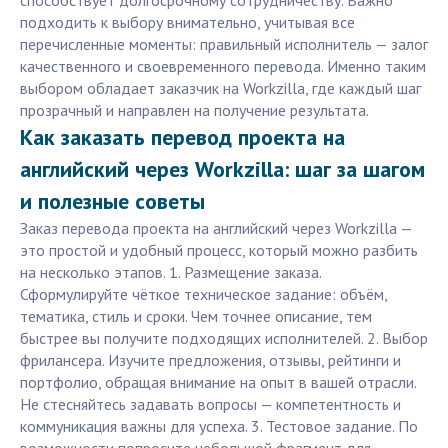
способствует долгосрочному сотрудничеству. Важно
подходить к выбору внимательно, учитывая все
перечисленные моменты: правильный исполнитель — залог
качественного и своевременного перевода. Именно таким
выбором обладает заказчик на Workzilla, где каждый шаг
прозрачный и направлен на получение результата.
Как заказать перевод проекта на
английский через Workzilla: шаг за шагом
и полезные советы
Заказ перевода проекта на английский через Workzilla —
это простой и удобный процесс, который можно разбить
на несколько этапов. 1. Размещение заказа.
Сформулируйте чёткое техническое задание: объём,
тематика, стиль и сроки. Чем точнее описание, тем
быстрее вы получите подходящих исполнителей. 2. Выбор
фрилансера. Изучите предложения, отзывы, рейтинги и
портфолио, обращая внимание на опыт в вашей отрасли.
Не стесняйтесь задавать вопросы — компетентность и
коммуникация важны для успеха. 3. Тестовое задание. По