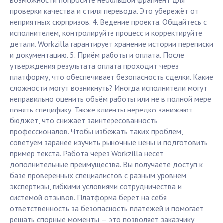
возможности попросите небольшой фрагмент для
проверки качества и стиля перевода. Это убережёт от
неприятных сюрпризов. 4. Ведение проекта. Общайтесь с
исполнителем, контролируйте процесс и корректируйте
детали. Workzilla гарантирует хранение истории переписки
и документацию. 5. Приём работы и оплата. После
утверждения результата оплата проходит через
платформу, что обеспечивает безопасность сделки. Какие
сложности могут возникнуть? Иногда исполнители могут
неправильно оценить объём работы или не в полной мере
понять специфику. Также клиенты нередко занижают
бюджет, что снижает заинтересованность
профессионалов. Чтобы избежать таких проблем,
советуем заранее изучить рыночные цены и подготовить
пример текста. Работа через Workzilla несёт
дополнительные преимущества. Вы получаете доступ к
базе проверенных специалистов с разным уровнем
экспертизы, гибкими условиями сотрудничества и
системой отзывов. Платформа берёт на себя
ответственность за безопасность платежей и помогает
решать спорные моменты — это позволяет заказчику