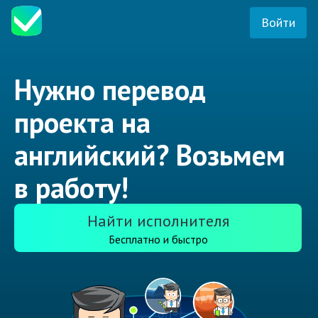
Войти
Нужно перевод
проекта на
английский? Возьмем
в работу!
Найти исполнителя
Бесплатно и быстро