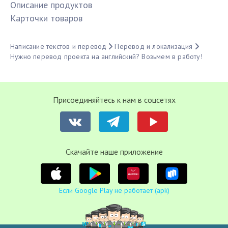
Описание продуктов
Карточки товаров
Написание текстов и перевод
Перевод и локализация
Нужно перевод проекта на английский? Возьмем в работу!
Присоединяйтесь к нам в соцсетях
Cкачайте наше приложение
Если Google Play не работает (apk)