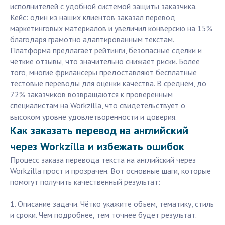
исполнителей с удобной системой защиты заказчика.
Кейс: один из наших клиентов заказал перевод
маркетинговых материалов и увеличил конверсию на 15%
благодаря грамотно адаптированным текстам.
Платформа предлагает рейтинги, безопасные сделки и
чёткие отзывы, что значительно снижает риски. Более
того, многие фрилансеры предоставляют бесплатные
тестовые переводы для оценки качества. В среднем, до
72% заказчиков возвращаются к проверенным
специалистам на Workzilla, что свидетельствует о
высоком уровне удовлетворенности и доверия.
Как заказать перевод на английский
через Workzilla и избежать ошибок
Процесс заказа перевода текста на английский через
Workzilla прост и прозрачен. Вот основные шаги, которые
помогут получить качественный результат:
1. Описание задачи. Чётко укажите объем, тематику, стиль
и сроки. Чем подробнее, тем точнее будет результат.