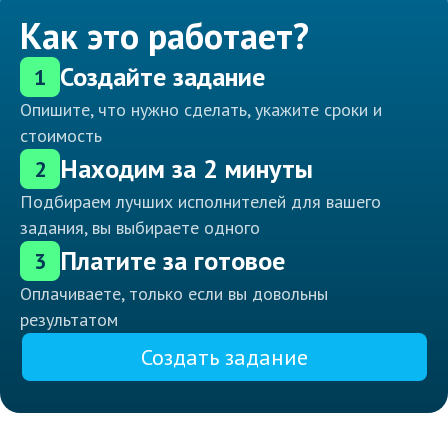
Как это работает?
Создайте задание
1
Опишите, что нужно сделать, укажите сроки и
стоимость
Находим за 2 минуты
2
Подбираем лучших исполнителей для вашего
задания, вы выбираете одного
Платите за готовое
3
Оплачиваете, только если вы довольны
результатом
Создать задание