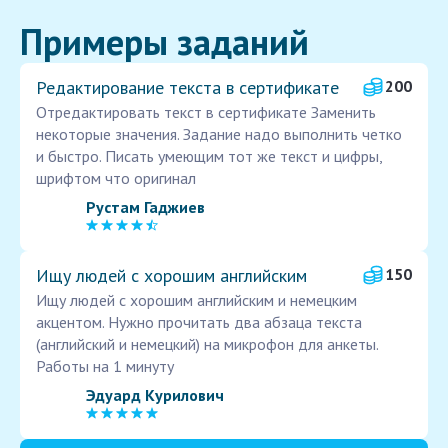
Примеры заданий
Редактирование текста в сертификате
200
Отредактировать текст в сертификате Заменить
некоторые значения. Задание надо выполнить четко
и быстро. Писать умеющим тот же текст и цифры,
шрифтом что оригинал
Рустам Гаджиев
Ищу людей с хорошим английским
150
Ищу людей с хорошим английским и немецким
акцентом. Нужно прочитать два абзаца текста
(английский и немецкий) на микрофон для анкеты.
Работы на 1 минуту
Эдуард Курилович