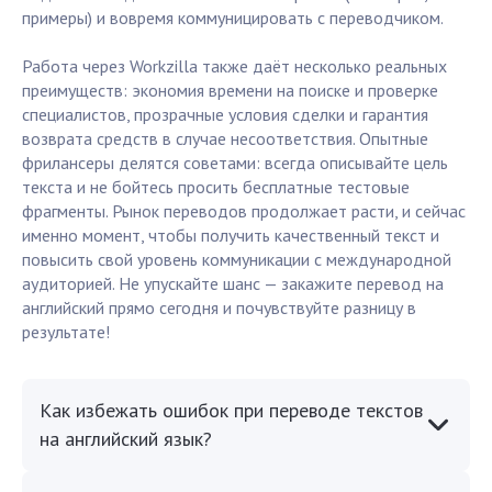
примеры) и вовремя коммуницировать с переводчиком.
Работа через Workzilla также даёт несколько реальных
преимуществ: экономия времени на поиске и проверке
специалистов, прозрачные условия сделки и гарантия
возврата средств в случае несоответствия. Опытные
фрилансеры делятся советами: всегда описывайте цель
текста и не бойтесь просить бесплатные тестовые
фрагменты. Рынок переводов продолжает расти, и сейчас
именно момент, чтобы получить качественный текст и
повысить свой уровень коммуникации с международной
аудиторией. Не упускайте шанс — закажите перевод на
английский прямо сегодня и почувствуйте разницу в
результате!
Как избежать ошибок при переводе текстов
на английский язык?