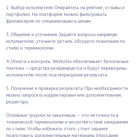
2. Выбор исполнителя. Опирайтесь на рейтинг, отзывы и
портфолио. На платформе можно фильтровать
фрилансеров по специализации и ценам.
3. Общение и уточнения. Задайте вопросы напрямую
исполнителю, уточните детали, обсудите пожелания по
стилю и терминологии.
4. Оплата и контроль. Workzilla обеспечивает безопасные
платежи — средства резервируются и будут переведены
исполнителю после подтверждения результата.
5. Получение и проверка результата. При необходимости
можно запросить корректировки или дополнительную
редактуру.
Основные трудности заказчиков — это неточности в
технической терминологии и несоответствие ожиданиям
по стилю. Чтобы избежать этого, стоит заранее
подготовить дополнительные материалы (глоссарии,