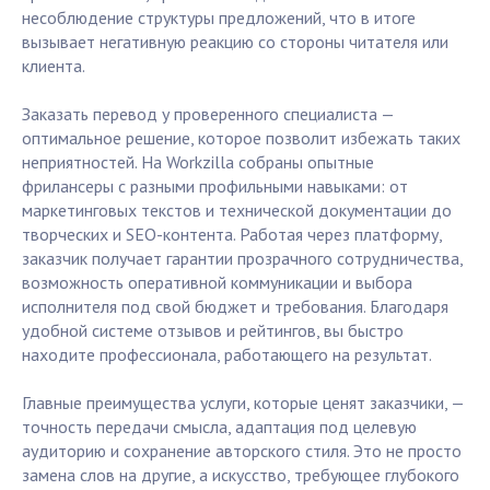
несоблюдение структуры предложений, что в итоге
вызывает негативную реакцию со стороны читателя или
клиента.
Заказать перевод у проверенного специалиста —
оптимальное решение, которое позволит избежать таких
неприятностей. На Workzilla собраны опытные
фрилансеры с разными профильными навыками: от
маркетинговых текстов и технической документации до
творческих и SEO-контента. Работая через платформу,
заказчик получает гарантии прозрачного сотрудничества,
возможность оперативной коммуникации и выбора
исполнителя под свой бюджет и требования. Благодаря
удобной системе отзывов и рейтингов, вы быстро
находите профессионала, работающего на результат.
Главные преимущества услуги, которые ценят заказчики, —
точность передачи смысла, адаптация под целевую
аудиторию и сохранение авторского стиля. Это не просто
замена слов на другие, а искусство, требующее глубокого