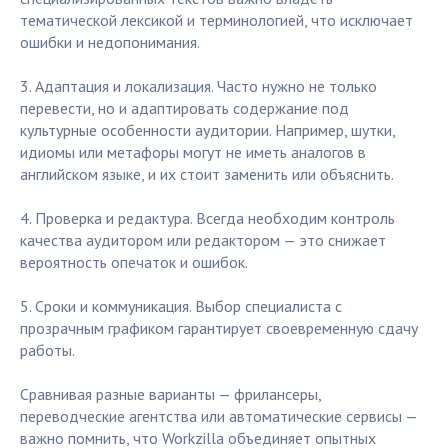
тематической лексикой и терминологией, что исключает
ошибки и недопонимания.
3. Адаптация и локализация. Часто нужно не только
перевести, но и адаптировать содержание под
культурные особенности аудитории. Например, шутки,
идиомы или метафоры могут не иметь аналогов в
английском языке, и их стоит заменить или объяснить.
4. Проверка и редактура. Всегда необходим контроль
качества аудитором или редактором — это снижает
вероятность опечаток и ошибок.
5. Сроки и коммуникация. Выбор специалиста с
прозрачным графиком гарантирует своевременную сдачу
работы.
Сравнивая разные варианты — фрилансеры,
переводческие агентства или автоматические сервисы —
важно помнить, что Workzilla объединяет опытных