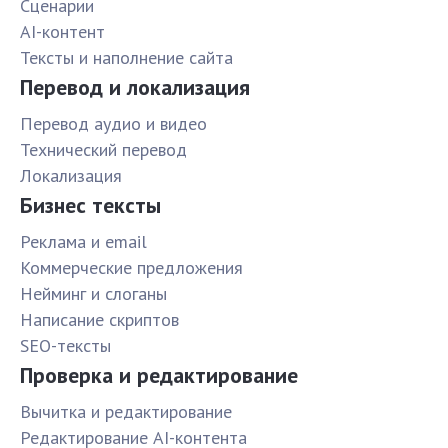
Сценарии
AI-контент
Тексты и наполнение сайта
Перевод и локализация
Перевод аудио и видео
Технический перевод
Локализация
Бизнес тексты
Реклама и email
Коммерческие предложения
Нейминг и слоганы
Написание скриптов
SEO-тексты
Проверка и редактирование
Вычитка и редактирование
Редактирование AI-контента