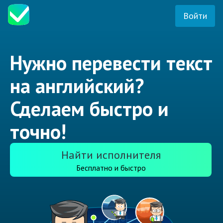
Войти
Нужно перевести текст
на английский?
Сделаем быстро и
точно!
Найти исполнителя
Бесплатно и быстро