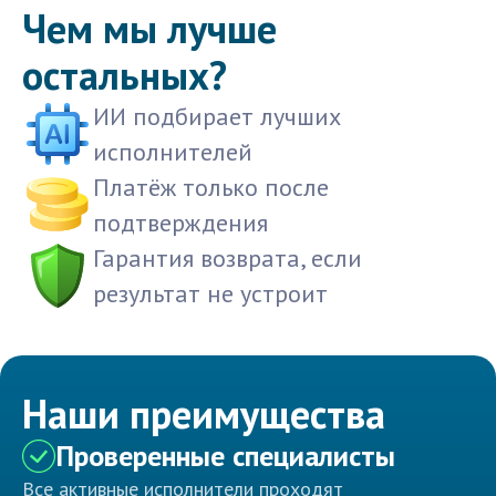
Чем мы лучше
остальных?
ИИ подбирает лучших
исполнителей
Платёж только после
подтверждения
Гарантия возврата, если
результат не устроит
Наши преимущества
Проверенные специалисты
Все активные исполнители проходят