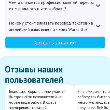
Чем отличается профессиональный перевод
от машинного и что выбрать?
Почему стоит заказать перевод текстов на
английский язык именно через Workzilla?
Создать задание
Отзывы наших
пользователей
Благодаря Воркзиле мне удаётся
Я не ожидал, что 
быстро найти исполнителей на
работу так быстро,
любые виды работ. В сфере
много желающих в
предпринимательской
поручение. Всё бы