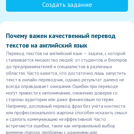
Создать задание
Почему важен качественный перевод
текстов на английский язык
Перевод текстов на английский язык — задача, с которой
сталкивается множество людей: от студентов и блогеров
до предпринимателей и специалистов в различных
областях. Часто кажется, что достаточно лишь запустить
текст в онлайн-переводчик, однако результат далеко не
всегда оправдывает ожидания. Ошибки при переводе
могут привести к непониманию, снижению доверия со
стороны аудитории или даже финансовым потерям.
Например, дословный перевод фраз без учёта контекста
или профессионального жаргона способен исказить смысл
и сделать коммуникацию неэффективной. Часто
встречаются ошибки, такие как неправильный выбор
времени глагола, проблемы с идиомами или