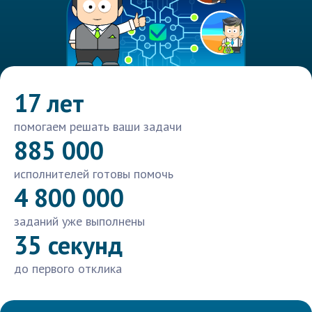
17 лет
помогаем решать ваши задачи
885 000
исполнителей готовы помочь
4 800 000
заданий уже выполнены
35 секунд
до первого отклика