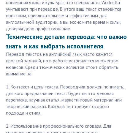
понимания языка и культуры, что специалисты Workzilla
учитывают при переводе. В итоге ваш текст становится
понятным, привлекательным и эффективным для
англоязычной аудитории, а вы экономите время и силы,
доверяя дело профессионалам.
Технические детали перевода: что важно
знать и как выбрать исполнителя
Перевод текстов на английский язык часто кажется
простой задачей, но в работе встречается множество
нюансов. Среди технических аспектов стоит обратить
внимание на:
1. Контекст и цель текста. Переводчик должен понимать,
для кого предназначен текст: будет ли это деловая
переписка, научная статья, маркетинговый материал или
творческий рассказ. Каждый тип требует особого
подхода и стиля.
2. Использование профессионального словаря. Для
специализированных текстов важно владеть