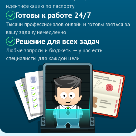
идентификацию по паспорту
Готовы к работе 24/7
Тысячи профессионалов онлайн и готовы взяться за
вашу задачу немедленно
Решение для всех задач
Любые запросы и бюджеты — у нас есть
специалисты для каждой цели