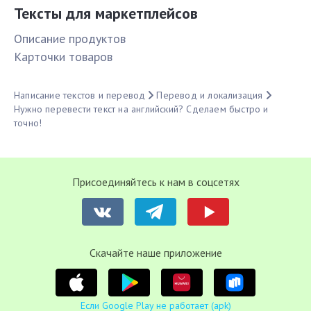
Тексты для маркетплейсов
Описание продуктов
Карточки товаров
Написание текстов и перевод
Перевод и локализация
Нужно перевести текст на английский? Сделаем быстро и
точно!
Присоединяйтесь к нам в соцсетях
Cкачайте наше приложение
Если Google Play не работает (apk)