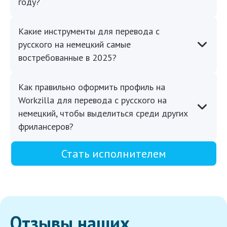
году?
Какие инструменты для перевода с
русского на немецкий самые
востребованные в 2025?
Как правильно оформить профиль на
Workzilla для перевода с русского на
немецкий, чтобы выделиться среди других
фрилансеров?
Стать исполнителем
Отзывы наших