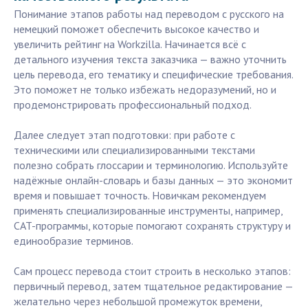
Понимание этапов работы над переводом с русского на
немецкий поможет обеспечить высокое качество и
увеличить рейтинг на Workzilla. Начинается всё с
детального изучения текста заказчика — важно уточнить
цель перевода, его тематику и специфические требования.
Это поможет не только избежать недоразумений, но и
продемонстрировать профессиональный подход.
Далее следует этап подготовки: при работе с
техническими или специализированными текстами
полезно собрать глоссарии и терминологию. Используйте
надёжные онлайн-словарь и базы данных — это экономит
время и повышает точность. Новичкам рекомендуем
применять специализированные инструменты, например,
CAT-программы, которые помогают сохранять структуру и
единообразие терминов.
Сам процесс перевода стоит строить в несколько этапов:
первичный перевод, затем тщательное редактирование —
желательно через небольшой промежуток времени,