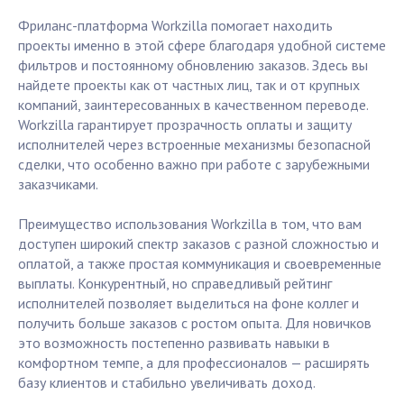
Фриланс-платформа Workzilla помогает находить
проекты именно в этой сфере благодаря удобной системе
фильтров и постоянному обновлению заказов. Здесь вы
найдете проекты как от частных лиц, так и от крупных
компаний, заинтересованных в качественном переводе.
Workzilla гарантирует прозрачность оплаты и защиту
исполнителей через встроенные механизмы безопасной
сделки, что особенно важно при работе с зарубежными
заказчиками.
Преимущество использования Workzilla в том, что вам
доступен широкий спектр заказов с разной сложностью и
оплатой, а также простая коммуникация и своевременные
выплаты. Конкурентный, но справедливый рейтинг
исполнителей позволяет выделиться на фоне коллег и
получить больше заказов с ростом опыта. Для новичков
это возможность постепенно развивать навыки в
комфортном темпе, а для профессионалов — расширять
базу клиентов и стабильно увеличивать доход.