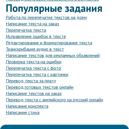
Популярные задания
Работа по перепечатке текстов на дому
Написание текста на заказ
Перепечатка текста
Исправление ошибок в тексте
Редактирование и форматирование текста
Транскрибация аудио в текст
Написание текстов для рекламных объявлений
Проверка текста на ошибки
Перепечатка текста с фото
Перепечатка текста с картинки
Перевод текста за плату
Перевод готовых текстов онлайн
Написание текстов на заказ
Перевод текста с английского на русский онлайн
Написание конспекта
Написание стиха