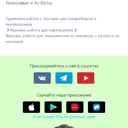
Голосовые и AI-боты
Удаленная работа с текстами для копирайтеров и
переводчиков
Фриланс-работа для переводчика
Фриланс-работа для специалистов по переводу с русского на
немецкий
Присоединяйтесь к нам в соцсетях
Cкачайте наше приложение
Если Google Play не работает (apk)