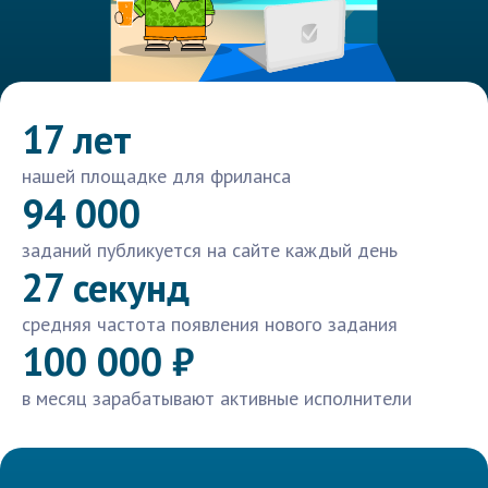
17 лет
нашей площадке для фриланса
94 000
заданий публикуется на сайте каждый день
27 секунд
средняя частота появления нового задания
100 000 ₽
в месяц зарабатывают активные исполнители