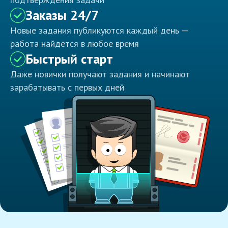
Заказы 24/7
Новые задания публикуются каждый день —
работа найдётся в любое время
Быстрый старт
Даже новички получают задания и начинают
зарабатывать с первых дней