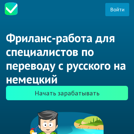
Войти
Фриланс-работа для
специалистов по
переводу с русского на
немецкий
Начать зарабатывать