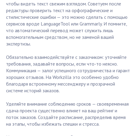
чтобы видеть текст свежим взглядом. Советуем после
редактуры проверить текст на орфографические и
стилистические ошибки — это можно сделать с помощью
сервисов вроде LanguageTool или Grammarly. И помните,
что автоматический перевод может служить лишь
вспомогательным средством, но не заменой вашей
экспертизы.
Обязательно взаимодействуйте с заказчиком: уточняйте
требования, задавайте вопросы, если что-то неясно.
Коммуникация — залог успешного сотрудничества и гарант
хороших отзывов. На Workzilla это особенно удобно
благодаря встроенному мессенджеру и прозрачной
системе историй заказов.
Уделяйте внимание соблюдению сроков — своевременная
сдача проекта существенно влияет на ваш рейтинг и
поток заказов. Создайте расписание, распределив время
на этапы, чтобы избежать спешки и стресса.