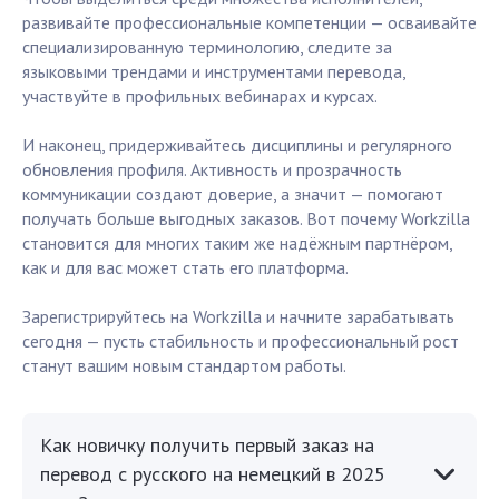
развивайте профессиональные компетенции — осваивайте
специализированную терминологию, следите за
языковыми трендами и инструментами перевода,
участвуйте в профильных вебинарах и курсах.
И наконец, придерживайтесь дисциплины и регулярного
обновления профиля. Активность и прозрачность
коммуникации создают доверие, а значит — помогают
получать больше выгодных заказов. Вот почему Workzilla
становится для многих таким же надёжным партнёром,
как и для вас может стать его платформа.
Зарегистрируйтесь на Workzilla и начните зарабатывать
сегодня — пусть стабильность и профессиональный рост
станут вашим новым стандартом работы.
Как новичку получить первый заказ на
перевод с русского на немецкий в 2025