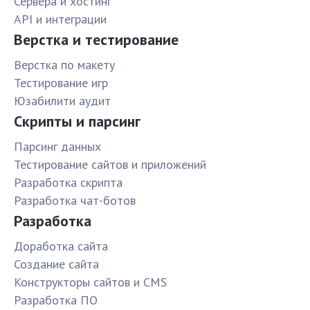
Сервера и хостинг
API и интеграции
Верстка и тестирование
Верстка по макету
Тестирование игр
Юзабилити аудит
Скрипты и парсинг
Парсинг данных
Тестирование сайтов и приложений
Разработка скрипта
Разработка чат-ботов
Разработка
Доработка сайта
Создание сайта
Конструкторы сайтов и CMS
Разработка ПО