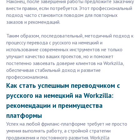
Наконец, после завершения работы предложите заказчику
внести правки, если потребуется. Этот профессиональный
подход часто становится поводом для повторных
заказов и рекомендаций.
Таким образом, последовательный, методичный подход к
процессу перевода с русского на немецкий и
использование современных инструментов не только
улучшит качество ваших проектов, но и поможет
постепенно завоевать доверие клиентов на Workzilla,
обеспечивая стабильный доход и развитие
профессионализма.
Как стать успешным переводчиком с
русского на немецкий на Workzilla:
рекомендации и преимущества
платформы
Успех на любой фриланс-платформе требует не просто
умения выполнять работу, а стройной стратегии
продвижения и постоянного развития. Workzilla