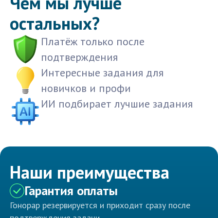
Чем мы лучше
остальных?
Платёж только после
подтверждения
Интересные задания для
новичков и профи
ИИ подбирает лучшие задания
Наши преимущества
Гарантия оплаты
Гонорар резервируется и приходит сразу после
подтверждения задачи