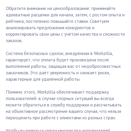
Обратите внимание на ценообразование: принимайте
адекватные расценки для начала, затем, с ростом опыта и
рейтинга, постепенно повышайте ставки. Советуем
анализировать предложения конкурентов и
корректировать свои цены с учётом качества и сложности
заказов.
Система безопасных сделок, внедрённая в Workzilla,
гарантирует, что оплата будет произведена после
выполнения работы, защищая вас от недобросовестных
заказчиков. Это даёт уверенность и снижает риски,
характерные для удалённой работы.
Помимо этого, Workzilla обеспечивает поддержку
пользователей: в случае спорных ситуаций вы всегда
можете обратиться в службу поддержки и рассчитывать
на объективное рассмотрение вашего случая, что нельзя
переоценить при работе с клиентами из разных стран.
Чтобы выделиться среди множества исполнителей,