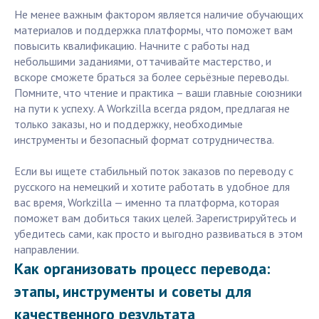
Не менее важным фактором является наличие обучающих
материалов и поддержка платформы, что поможет вам
повысить квалификацию. Начните с работы над
небольшими заданиями, оттачивайте мастерство, и
вскоре сможете браться за более серьёзные переводы.
Помните, что чтение и практика – ваши главные союзники
на пути к успеху. А Workzilla всегда рядом, предлагая не
только заказы, но и поддержку, необходимые
инструменты и безопасный формат сотрудничества.
Если вы ищете стабильный поток заказов по переводу с
русского на немецкий и хотите работать в удобное для
вас время, Workzilla — именно та платформа, которая
поможет вам добиться таких целей. Зарегистрируйтесь и
убедитесь сами, как просто и выгодно развиваться в этом
направлении.
Как организовать процесс перевода:
этапы, инструменты и советы для
качественного результата