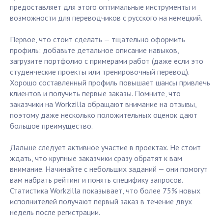
предоставляет для этого оптимальные инструменты и
возможности для переводчиков с русского на немецкий.
Первое, что стоит сделать — тщательно оформить
профиль: добавьте детальное описание навыков,
загрузите портфолио с примерами работ (даже если это
студенческие проекты или тренировочный перевод).
Хорошо составленный профиль повышает шансы привлечь
клиентов и получить первые заказы. Помните, что
заказчики на Workzilla обращают внимание на отзывы,
поэтому даже несколько положительных оценок дают
большое преимущество.
Дальше следует активное участие в проектах. Не стоит
ждать, что крупные заказчики сразу обратят к вам
внимание. Начинайте с небольших заданий — они помогут
вам набрать рейтинг и понять специфику запросов.
Статистика Workzilla показывает, что более 75% новых
исполнителей получают первый заказ в течение двух
недель после регистрации.