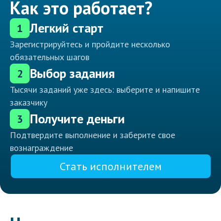
Как это работает?
Легкий старт
1
Зарегистрируйтесь и пройдите несколько
обязательных шагов
Выбор задания
2
Тысячи заданий уже здесь: выберите и напишите
заказчику
Получите деньги
3
Подтвердите выполнение и заберите свое
вознаграждение
Стать исполнителем