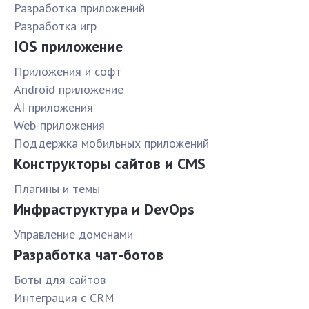
Разработка приложений
Разработка игр
IOS приложение
Приложения и софт
Android приложение
AI приложения
Web-приложения
Поддержка мобильных приложений
Конструкторы сайтов и CMS
Плагины и темы
Инфраструктура и DevOps
Управление доменами
Разработка чат-ботов
Боты для сайтов
Интеграция с CRM