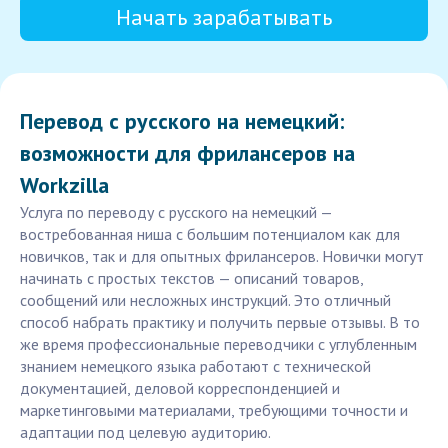
Начать зарабатывать
Перевод с русского на немецкий:
возможности для фрилансеров на
Workzilla
Услуга по переводу с русского на немецкий —
востребованная ниша с большим потенциалом как для
новичков, так и для опытных фрилансеров. Новички могут
начинать с простых текстов — описаний товаров,
сообщений или несложных инструкций. Это отличный
способ набрать практику и получить первые отзывы. В то
же время профессиональные переводчики с углубленным
знанием немецкого языка работают с технической
документацией, деловой корреспонденцией и
маркетинговыми материалами, требующими точности и
адаптации под целевую аудиторию.