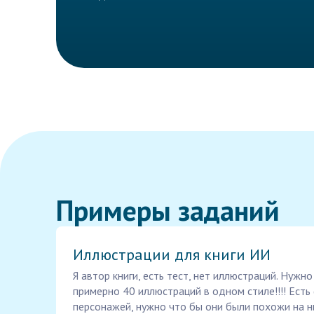
Примеры заданий
Иллюстрации для книги ИИ
Я автор книги, есть тест, нет иллюстраций. Нужн
примерно 40 иллюстраций в одном стиле!!!! Ест
персонажей, нужно что бы они были похожи на 