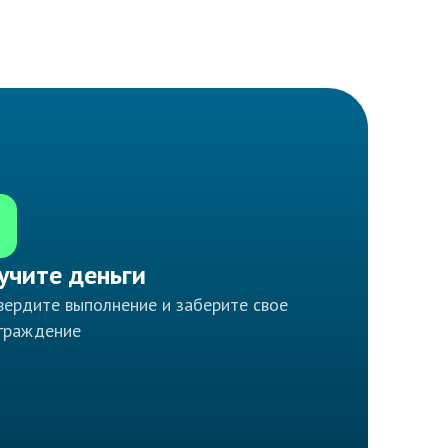
учите деньги
ердите выполнение и заберите свое
граждение