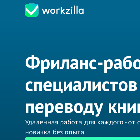
Фриланс-рабо
специалистов
переводу кни
Удаленная работа для каждого - от
новичка без опыта.