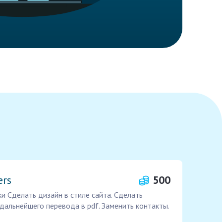
ers
500
и Сделать дизайн в стиле сайта. Сделать
альнейшего перевода в pdf. Заменить контакты.