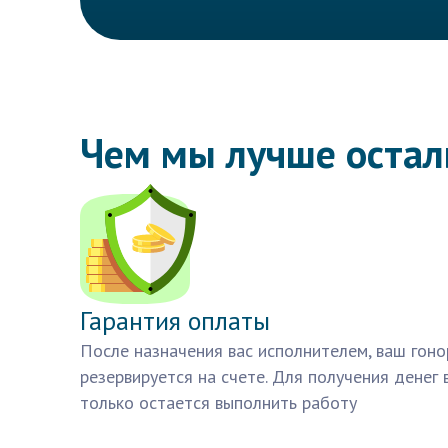
Чем мы лучше оста
Гарантия оплаты
После назначения вас исполнителем, ваш гоно
резервируется на счете. Для получения денег 
только остается выполнить работу