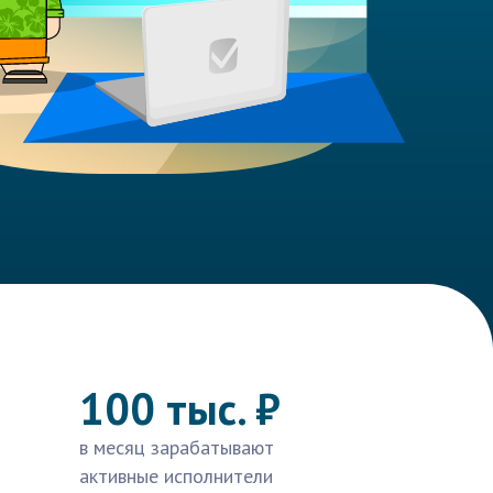
100 тыс. ₽
в месяц зарабатывают
активные исполнители