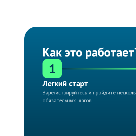
Как это работает
1
Легкий старт
Зарегистрируйтесь и пройдите несколь
обязательных шагов