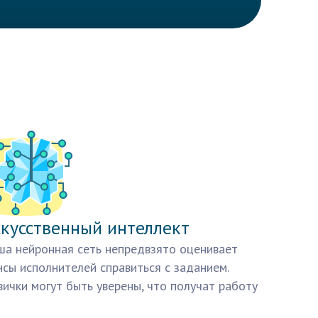
кусственный интеллект
а нейронная сеть непредвзято оценивает
сы исполнителей справиться с заданием.
ички могут быть уверены, что получат работу