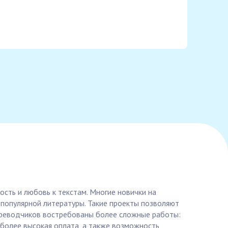
ость и любовь к текстам. Многие новички на
з популярной литературы. Такие проекты позволяют
переводчиков востребованы более сложные работы:
 более высокая оплата, а также возможность