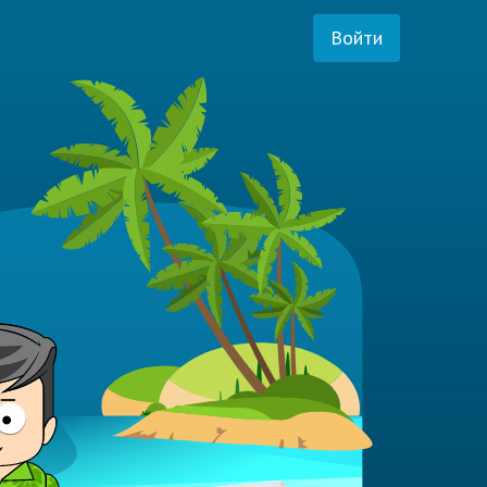
Войти