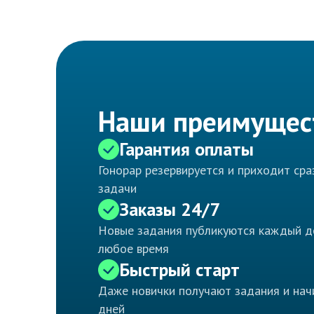
Наши преимущес
Гарантия оплаты
Гонорар резервируется и приходит ср
задачи
Заказы 24/7
Новые задания публикуются каждый д
любое время
Быстрый старт
Даже новички получают задания и нач
дней