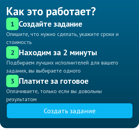
Как это работает?
Создайте задание
1
Опишите, что нужно сделать, укажите сроки и
стоимость
Находим за 2 минуты
2
Подбираем лучших исполнителей для вашего
задания, вы выбираете одного
Платите за готовое
3
Оплачиваете, только если вы довольны
результатом
Создать задание