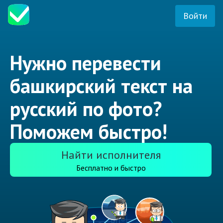
Войти
Нужно перевести
башкирский текст на
русский по фото?
Поможем быстро!
Найти исполнителя
Бесплатно и быстро