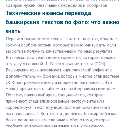
который нужен, без лишних переделок и сюрпризов.
Технические нюансы перевода
башкирских текстов по фото: что важно
знать
Перевод башкирского текста, снятого на фото, обладает
своими особенностями, которые важно учитывать, если
вы хотите получить качественный и точный результат.
Вот несколько технических моментов, которые делают
эту услугу сложной: 1. Распознавание текста (OCR).
Башкирский язык использует кириллический алфавит с
дополнительными буквами, которые многие стандартные
OCR-программы не всегда корректно распознают. Это
может привести к ошибкам и неразборчивым символам.
Поэтому важно выбирать специалистов, которые
применяют специализированные инструменты или
корректируют текст вручную после автоматического
распознавания. 2. Контекст и диалекты. Башкирский язык
богат региональными словами и оборотами, которые
требуют не только знания языка, но и культурного