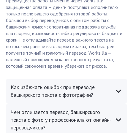
Преимущества работы именно через Workzilla:
защищённая оплата — деньги поступают исполнителю
только после вашего одобрения готовой работы;
большой выбор переводчиков с опытом работы с
башкирским языком; оперативная поддержка службы
платформы; возможность гибко регулировать бюджет и
сроки. Не откладывайте перевод важного текста на
потом: чем раньше вы оформите заказ, тем быстрее
получите точный и грамотный перевод. Workzilla —
надежный помощник для качественного результата,
который сэкономит время и убережет от рисков.
Как избежать ошибок при переводе
башкирского текста с фотографии?
Чем отличается перевод башкирского
текста с фото у профессионала от онлайн-
переводчиков?