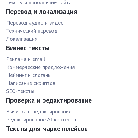
Тексты и наполнение сайта
Перевод и локализация
Перевод аудио и видео
Технический перевод
Локализация
Бизнес тексты
Реклама и email
Коммерческие предложения
Нейминг и слоганы
Написание скриптов
SEO-тексты
Проверка и редактирование
Вычитка и редактирование
Редактирование AI-контента
Тексты для маркетплейсов