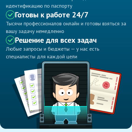
идентификацию по паспорту
Готовы к работе 24/7
Тысячи профессионалов онлайн и готовы взяться за
вашу задачу немедленно
Решение для всех задач
Любые запросы и бюджеты — у нас есть
специалисты для каждой цели