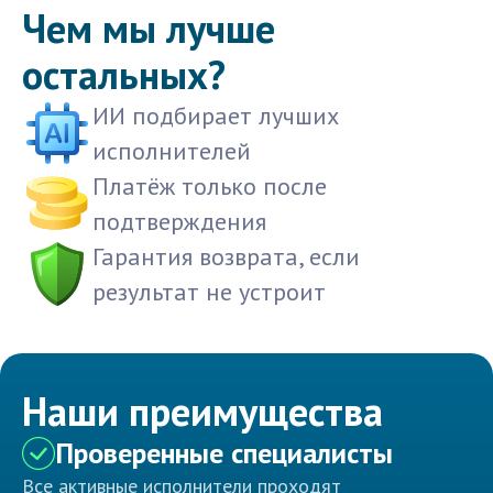
Чем мы лучше
остальных?
ИИ подбирает лучших
исполнителей
Платёж только после
подтверждения
Гарантия возврата, если
результат не устроит
Наши преимущества
Проверенные специалисты
Все активные исполнители проходят