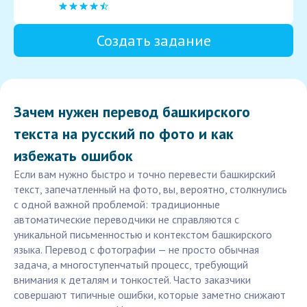
Создать задание
Зачем нужен перевод башкирского
текста на русский по фото и как
избежать ошибок
Если вам нужно быстро и точно перевести башкирский
текст, запечатленный на фото, вы, вероятно, столкнулись
с одной важной проблемой: традиционные
автоматические переводчики не справляются с
уникальной письменностью и контекстом башкирского
языка. Перевод с фотографии — не просто обычная
задача, а многоступенчатый процесс, требующий
внимания к деталям и тонкостей. Часто заказчики
совершают типичные ошибки, которые заметно снижают