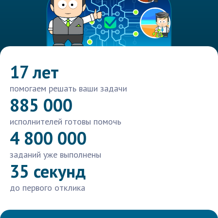
17 лет
помогаем решать ваши задачи
885 000
исполнителей готовы помочь
4 800 000
заданий уже выполнены
35 секунд
до первого отклика