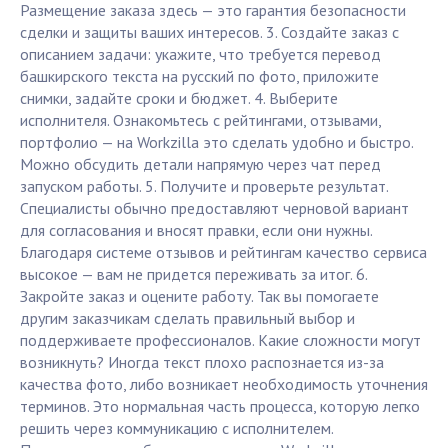
Размещение заказа здесь — это гарантия безопасности
сделки и защиты ваших интересов. 3. Создайте заказ с
описанием задачи: укажите, что требуется перевод
башкирского текста на русский по фото, приложите
снимки, задайте сроки и бюджет. 4. Выберите
исполнителя. Ознакомьтесь с рейтингами, отзывами,
портфолио — на Workzilla это сделать удобно и быстро.
Можно обсудить детали напрямую через чат перед
запуском работы. 5. Получите и проверьте результат.
Специалисты обычно предоставляют черновой вариант
для согласования и вносят правки, если они нужны.
Благодаря системе отзывов и рейтингам качество сервиса
высокое — вам не придется переживать за итог. 6.
Закройте заказ и оцените работу. Так вы помогаете
другим заказчикам сделать правильный выбор и
поддерживаете профессионалов. Какие сложности могут
возникнуть? Иногда текст плохо распознается из-за
качества фото, либо возникает необходимость уточнения
терминов. Это нормальная часть процесса, которую легко
решить через коммуникацию с исполнителем.