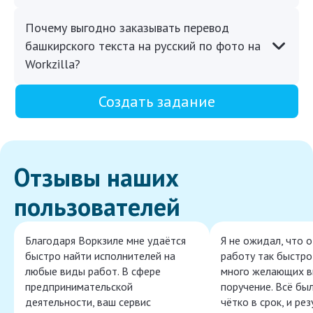
Почему выгодно заказывать перевод
башкирского текста на русский по фото на
Workzilla?
Создать задание
Отзывы наших
пользователей
Благодаря Воркзиле мне удаётся
Я не ожидал, что 
быстро найти исполнителей на
работу так быстро,
любые виды работ. В сфере
много желающих в
предпринимательской
поручение. Всё бы
деятельности, ваш сервис
чётко в срок, и ре