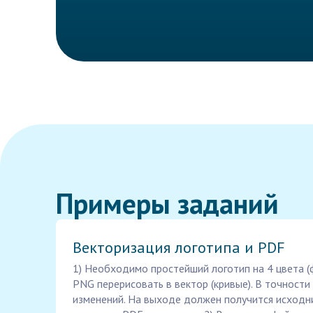
Примеры заданий
Векторизация логотипа и PDF
1) Необходимо простейший логотип на 4 цвета (
PNG перерисовать в вектор (кривые). В точности 
изменений. На выходе должен получится исходни