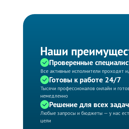
Наши преимущес
Проверенные специали
Все активные исполнители проходят 
Готовы к работе 24/7
Тысячи профессионалов онлайн и готов
немедленно
Решение для всех задач
Любые запросы и бюджеты — у нас ес
цели