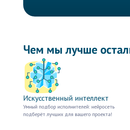
Чем мы лучше оста
Искусственный интеллект
Умный подбор исполнителей: нейросеть
подберёт лучших для вашего проекта!