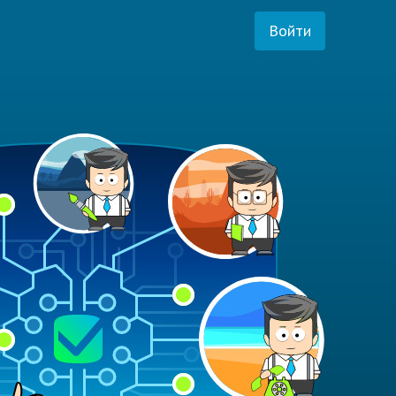
Войти