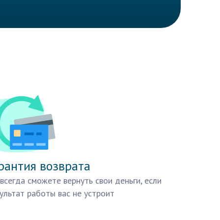
рантия возврата
всегда сможете вернуть свои деньги, если
ультат работы вас не устроит