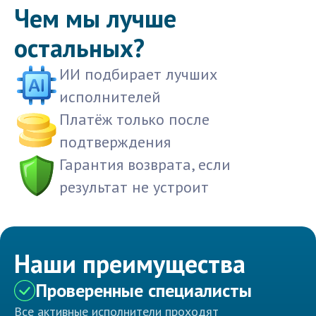
Чем мы лучше
остальных?
ИИ подбирает лучших
исполнителей
Платёж только после
подтверждения
Гарантия возврата, если
результат не устроит
Наши преимущества
Проверенные специалисты
Все активные исполнители проходят