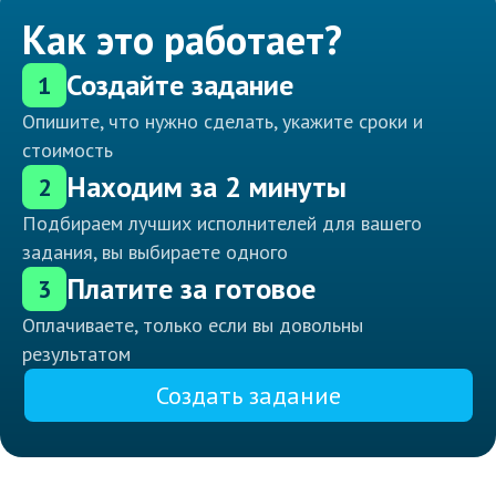
Как это работает?
Создайте задание
1
Опишите, что нужно сделать, укажите сроки и
стоимость
Находим за 2 минуты
2
Подбираем лучших исполнителей для вашего
задания, вы выбираете одного
Платите за готовое
3
Оплачиваете, только если вы довольны
результатом
Создать задание