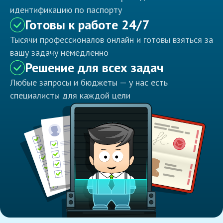
идентификацию по паспорту
Готовы к работе 24/7
Тысячи профессионалов онлайн и готовы взяться за
вашу задачу немедленно
Решение для всех задач
Любые запросы и бюджеты — у нас есть
специалисты для каждой цели