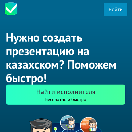
Войти
Нужно создать
презентацию на
казахском? Поможем
быстро!
Найти исполнителя
Бесплатно и быстро