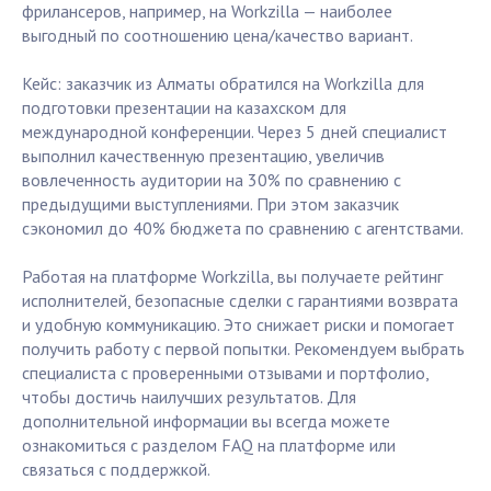
фрилансеров, например, на Workzilla — наиболее
выгодный по соотношению цена/качество вариант.
Кейс: заказчик из Алматы обратился на Workzilla для
подготовки презентации на казахском для
международной конференции. Через 5 дней специалист
выполнил качественную презентацию, увеличив
вовлеченность аудитории на 30% по сравнению с
предыдущими выступлениями. При этом заказчик
сэкономил до 40% бюджета по сравнению с агентствами.
Работая на платформе Workzilla, вы получаете рейтинг
исполнителей, безопасные сделки с гарантиями возврата
и удобную коммуникацию. Это снижает риски и помогает
получить работу с первой попытки. Рекомендуем выбрать
специалиста с проверенными отзывами и портфолио,
чтобы достичь наилучших результатов. Для
дополнительной информации вы всегда можете
ознакомиться с разделом FAQ на платформе или
связаться с поддержкой.