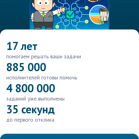
17 лет
помогаем решать ваши задачи
885 000
исполнителей готовы помочь
4 800 000
заданий уже выполнены
35 секунд
до первого отклика