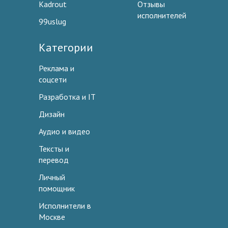
Kadrout
Отзывы
исполнителей
99uslug
Категории
Реклама и
соцсети
Разработка и IT
Дизайн
Аудио и видео
Тексты и
перевод
Личный
помощник
Исполнители в
Москве