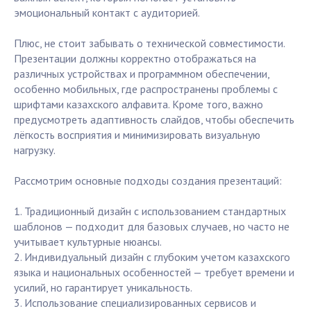
эмоциональный контакт с аудиторией.
Плюс, не стоит забывать о технической совместимости.
Презентации должны корректно отображаться на
различных устройствах и программном обеспечении,
особенно мобильных, где распространены проблемы с
шрифтами казахского алфавита. Кроме того, важно
предусмотреть адаптивность слайдов, чтобы обеспечить
лёгкость восприятия и минимизировать визуальную
нагрузку.
Рассмотрим основные подходы создания презентаций:
1. Традиционный дизайн с использованием стандартных
шаблонов — подходит для базовых случаев, но часто не
учитывает культурные нюансы.
2. Индивидуальный дизайн с глубоким учетом казахского
языка и национальных особенностей — требует времени и
усилий, но гарантирует уникальность.
3. Использование специализированных сервисов и