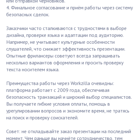
или отправкой черновиков.
4. Финальное согласование и приём работы через систему
безопасных сделок.
Заказчики часто сталкиваются с трудностями в выборе
дизайна, проверке языка и адаптации под аудиторию.
Например, не учитывают культурные особенности
слушателей, что снижает эффективность презентации.
Опытные фрилансеры советуют всегда запрашивать
несколько вариантов оформления и просить проверку
текста носителем языка.
Преимущества работы через Workzilla очевидны:
платформа работает с 2009 года, обеспечивая
безопасность транзакций и широкий выбор специалистов.
Вы получаете гибкие условия оплаты, помощь в
урегулировании вопросов и экономите время, не тратясь
на поиск и проверку соискателей.
Совет: не откладывайте заказ презентации на последний
момент. Чем раньше вы начнёте сотрудничество, тем