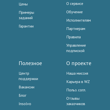
О сервисе
Цены
Обучение
Примеры
заданий
Исполнителям
Гарантии
Партнерам
Правила
Управление
подпиской
Полезное
О проекте
Центр
Наша миссия
поддержки
Карьера в WZ
Вакансии
Польз. согл.
Блог
Отзывы
Insolvo
заказчиков