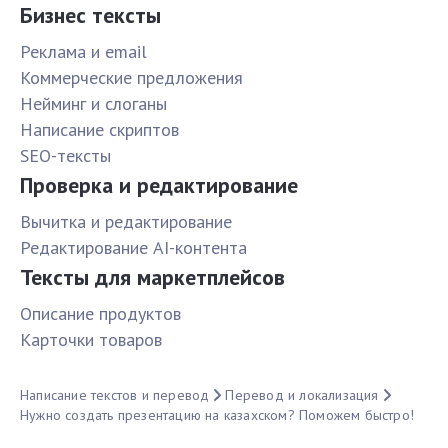
Бизнес тексты
Реклама и email
Коммерческие предложения
Нейминг и слоганы
Написание скриптов
SEO-тексты
Проверка и редактирование
Вычитка и редактирование
Редактирование AI-контента
Тексты для маркетплейсов
Описание продуктов
Карточки товаров
Написание текстов и перевод
Перевод и локализация
Нужно создать презентацию на казахском? Поможем быстро!