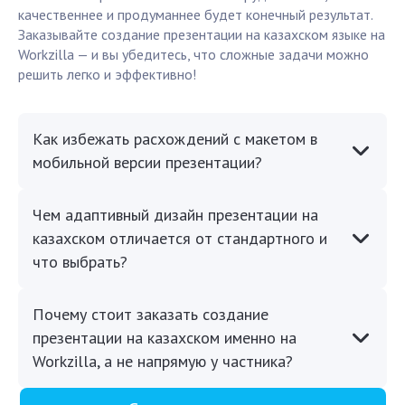
качественнее и продуманнее будет конечный результат.
Заказывайте создание презентации на казахском языке на
Workzilla — и вы убедитесь, что сложные задачи можно
решить легко и эффективно!
Как избежать расхождений с макетом в
мобильной версии презентации?
Чем адаптивный дизайн презентации на
казахском отличается от стандартного и
что выбрать?
Почему стоит заказать создание
презентации на казахском именно на
Workzilla, а не напрямую у частника?