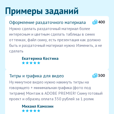
Примеры заданий
Оформление раздаточного материала
400
Нужно сделать раздаточный материал более
интересным и цветным сделать таблицы в синих
оттенках, файл скину, есть презентация как должно
быть и раздаточный материал нужно Изменить, а не
сделать
Екатерина Костина
Титры и графика для видео
300
Ну минутное видео нужно накинуть титры на
говорящего + минимальная графика (фото под
титрами) Монтаж в ADOBE PREMIER! Скину готовый
проект и образец оплата 350 рублей за 1 ролик
Михаил Камозин