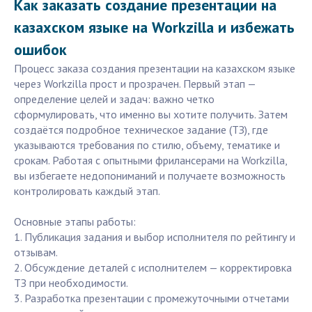
Как заказать создание презентации на
казахском языке на Workzilla и избежать
ошибок
Процесс заказа создания презентации на казахском языке
через Workzilla прост и прозрачен. Первый этап —
определение целей и задач: важно четко
сформулировать, что именно вы хотите получить. Затем
создаётся подробное техническое задание (ТЗ), где
указываются требования по стилю, объему, тематике и
срокам. Работая с опытными фрилансерами на Workzilla,
вы избегаете недопониманий и получаете возможность
контролировать каждый этап.
Основные этапы работы:
1. Публикация задания и выбор исполнителя по рейтингу и
отзывам.
2. Обсуждение деталей с исполнителем — корректировка
ТЗ при необходимости.
3. Разработка презентации с промежуточными отчетами