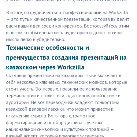
В итоге, сотрудничество с профессионалами на Workzilla
— это путь к качественной презентации, которая выделит
вас и ваши идеи среди конкурентов. Воспользуйтесь этим
шансом, чтобы впечатлить аудиторию и донести свои
мысли легко и убедительно.
Технические особенности и
преимущества создания презентаций на
казахском через Workzilla
Создание презентации на казахском языке включает в
себя несколько ключевых технических нюансов, которые
стоит учесть. Во-первых, правильное использование
терминологии и стилистики, адаптированной к теме и
аудитории. Не все переводчики владеют тонкостями
казахской деловой лексики, что может привести к
искажению смысла. Во-вторых, грамотное
форматирование и подбор дизайна с учётом
национальной символики и культурных традиций —
важный аспект, который помогает установить