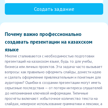
Создать задание
Почему важно профессионально
создавать презентации на казахском
языке
Многие сталкиваются с необходимостью подготовки
презентаций на казахском языке, будь то для учебы,
бизнеса или личных проектов. Эта задача часто вызывает
вопросы: как правильно оформить слайды, донести идею
и сделать оформление привлекательным и понятным для
аудитории? Ошибки в создании презентации могут иметь
серьезные последствия — от потери интереса слушателей
до непонимания ключевой информации. Типичные
просчёты включают: избыточное количество текста на
слайдах, неверное использование грамматики и лексики, а