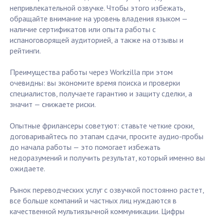
непривлекательной озвучке. Чтобы этого избежать,
обращайте внимание на уровень владения языком —
наличие сертификатов или опыта работы с
испаноговорящей аудиторией, а также на отзывы и
рейтинги.
Преимущества работы через Workzilla при этом
очевидны: вы экономите время поиска и проверки
специалистов, получаете гарантию и защиту сделки, а
значит — снижаете риски.
Опытные фрилансеры советуют: ставьте четкие сроки,
договаривайтесь по этапам сдачи, просите аудио-пробы
до начала работы — это помогает избежать
недоразумений и получить результат, который именно вы
ожидаете.
Рынок переводческих услуг с озвучкой постоянно растет,
все больше компаний и частных лиц нуждаются в
качественной мультиязычной коммуникации. Цифры