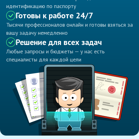
идентификацию по паспорту
Готовы к работе 24/7
Тысячи профессионалов онлайн и готовы взяться за
вашу задачу немедленно
Решение для всех задач
Любые запросы и бюджеты — у нас есть
специалисты для каждой цели