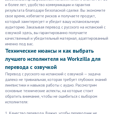
и более лет, удобство коммуникации и гарантия
результата благодаря безопасной сделке. Вы экономите
свое время, избегаете рисков и получаете продукт,
который заинтересует и убедит вашу испаноязычную
аудиторию. Заказывая перевод с русского на испанский с
озвучкой здесь, вы гарантированно получаете
качественный и убедительный материал, адаптированный
именно под вас.
Технические нюансы и как выбрать
лучшего исполнителя на Workzilla для
перевода с озвучкой
Перевод с русского на испанский с озвучкой — задача
далеко не тривиальная, которая требует глубоких знаний
лингвистики и навыков работы с аудио. Рассмотрим
основные технические аспекты, на которые стоит
обратить внимание, чтобы не ошибиться с выбором
исполнителя:
1. Качество перевода. Важно, чтобы переводчик не