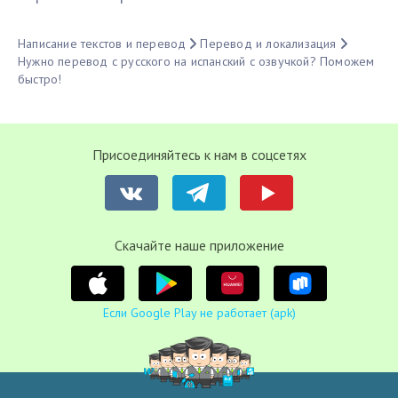
Написание текстов и перевод
Перевод и локализация
Нужно перевод с русского на испанский с озвучкой? Поможем
быстро!
Присоединяйтесь к нам в соцсетях
Cкачайте наше приложение
Если Google Play не работает (apk)