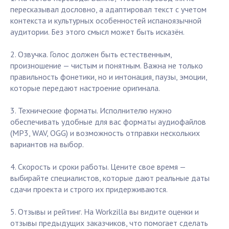
пересказывал дословно, а адаптировал текст с учетом
контекста и культурных особенностей испаноязычной
аудитории. Без этого смысл может быть исказён.
2. Озвучка. Голос должен быть естественным,
произношение — чистым и понятным. Важна не только
правильность фонетики, но и интонация, паузы, эмоции,
которые передают настроение оригинала.
3. Технические форматы. Исполнителю нужно
обеспечивать удобные для вас форматы аудиофайлов
(MP3, WAV, OGG) и возможность отправки нескольких
вариантов на выбор.
4. Скорость и сроки работы. Цените свое время —
выбирайте специалистов, которые дают реальные даты
сдачи проекта и строго их придерживаются.
5. Отзывы и рейтинг. На Workzilla вы видите оценки и
отзывы предыдущих заказчиков, что помогает сделать