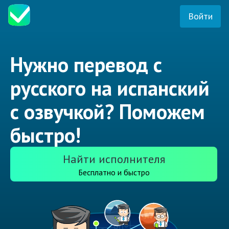
Войти
Нужно перевод с
русского на испанский
с озвучкой? Поможем
быстро!
Найти исполнителя
Бесплатно и быстро