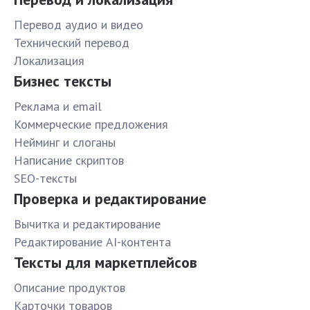
Перевод аудио и видео
Технический перевод
Локализация
Бизнес тексты
Реклама и email
Коммерческие предложения
Нейминг и слоганы
Написание скриптов
SEO-тексты
Проверка и редактирование
Вычитка и редактирование
Редактирование AI-контента
Тексты для маркетплейсов
Описание продуктов
Карточки товаров