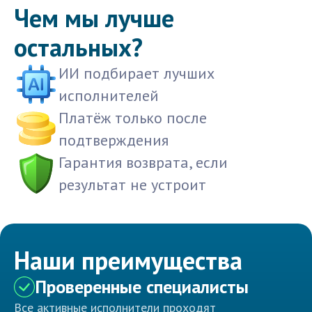
Чем мы лучше
остальных?
ИИ подбирает лучших
исполнителей
Платёж только после
подтверждения
Гарантия возврата, если
результат не устроит
Наши преимущества
Проверенные специалисты
Все активные исполнители проходят