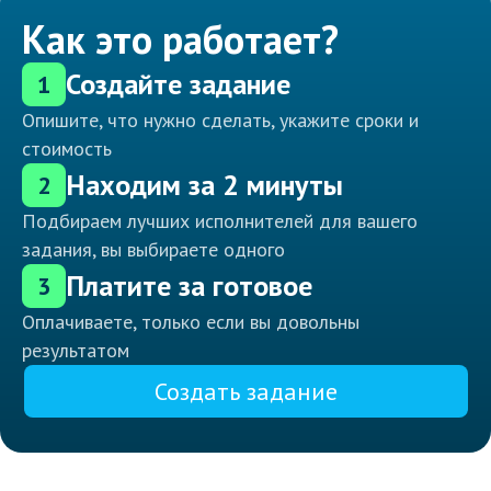
Как это работает?
Создайте задание
1
Опишите, что нужно сделать, укажите сроки и
стоимость
Находим за 2 минуты
2
Подбираем лучших исполнителей для вашего
задания, вы выбираете одного
Платите за готовое
3
Оплачиваете, только если вы довольны
результатом
Создать задание