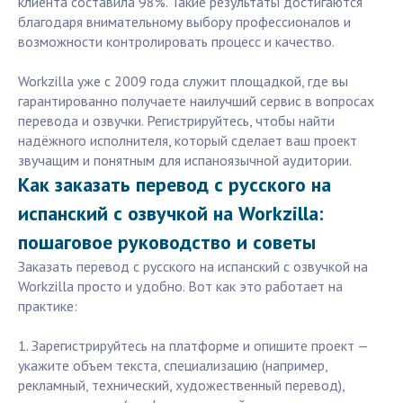
клиента составила 98%. Такие результаты достигаются
благодаря внимательному выбору профессионалов и
возможности контролировать процесс и качество.
Workzilla уже с 2009 года служит площадкой, где вы
гарантированно получаете наилучший сервис в вопросах
перевода и озвучки. Регистрируйтесь, чтобы найти
надёжного исполнителя, который сделает ваш проект
звучащим и понятным для испаноязычной аудитории.
Как заказать перевод с русского на
испанский с озвучкой на Workzilla:
пошаговое руководство и советы
Заказать перевод с русского на испанский с озвучкой на
Workzilla просто и удобно. Вот как это работает на
практике:
1. Зарегистрируйтесь на платформе и опишите проект —
укажите объем текста, специализацию (например,
рекламный, технический, художественный перевод),