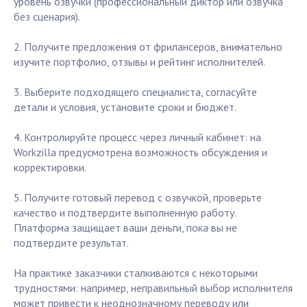
уровень озвучки (профессиональный диктор или озвучка
без сценария).
2. Получите предложения от фрилансеров, внимательно
изучите портфолио, отзывы и рейтинг исполнителей.
3. Выберите подходящего специалиста, согласуйте
детали и условия, установите сроки и бюджет.
4. Контролируйте процесс через личный кабинет: на
Workzilla предусмотрена возможность обсуждения и
корректировки.
5. Получите готовый перевод с озвучкой, проверьте
качество и подтвердите выполненную работу.
Платформа защищает ваши деньги, пока вы не
подтвердите результат.
На практике заказчики сталкиваются с некоторыми
трудностями: например, неправильный выбор исполнителя
может привести к неоднозначному переводу или