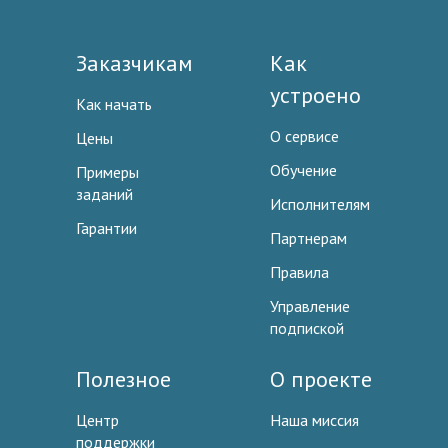
Заказчикам
Как
устроено
Как начать
О сервисе
Цены
Обучение
Примеры
заданий
Исполнителям
Гарантии
Партнерам
Правила
Управление
подпиской
Полезное
О проекте
Центр
Наша миссия
поддержки