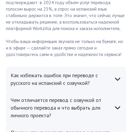
подтверждают: в 2024 году объем услуг перевода
голосом вырос на 25%, а спрос на испанский язык
стабильно держится в топе. Это значит, что сейчас лучше
не откладывать решение, а воспользоваться надежной
платформой Workzilla для поиска и заказа исполнителя,
Чтобы ваша информация звучала не только на бумаге, но
и в эфире — сделайте заказ прямо сегодня и
удостоверьтесь сами в удобстве и надежности сервиса!
Как избежать ошибок при переводе с
русского на испанский с озвучкой?
Чем отличается перевод с озвучкой от
обычного перевода и что выбрать для
личного проекта?