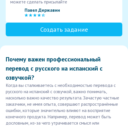
можете сделать присылайте
Павел Державин
Создать задание
Почему важен профессиональный
перевод с русского на испанский с
озвучкой?
Когда вы сталкиваетесь с необходимостью перевода с
русского на испанский с озвучкой, важно понимать,
насколько важно качество результата. Зачастую частные
заказчики, не имея опыта, совершают распространённые
ошибки, которые значительно влияют на восприятие
конечного продукта. Например, перевод может быть
дословным, из-за чего утрачивается смысл или