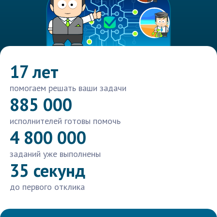
17 лет
помогаем решать ваши задачи
885 000
исполнителей готовы помочь
4 800 000
заданий уже выполнены
35 секунд
до первого отклика