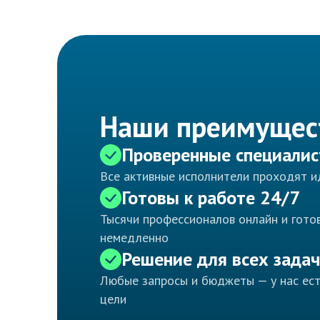
Наши преимущес
Проверенные специали
Все активные исполнители проходят 
Готовы к работе 24/7
Тысячи профессионалов онлайн и готов
немедленно
Решение для всех задач
Любые запросы и бюджеты — у нас ес
цели