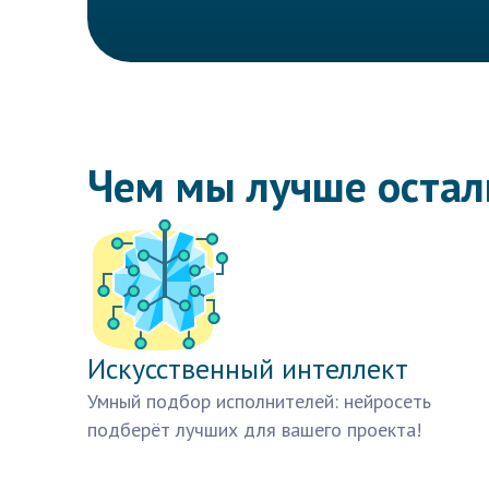
Чем мы лучше оста
Искусственный интеллект
Умный подбор исполнителей: нейросеть
подберёт лучших для вашего проекта!