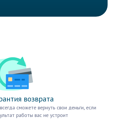
рантия возврата
всегда сможете вернуть свои деньги, если
ультат работы вас не устроит