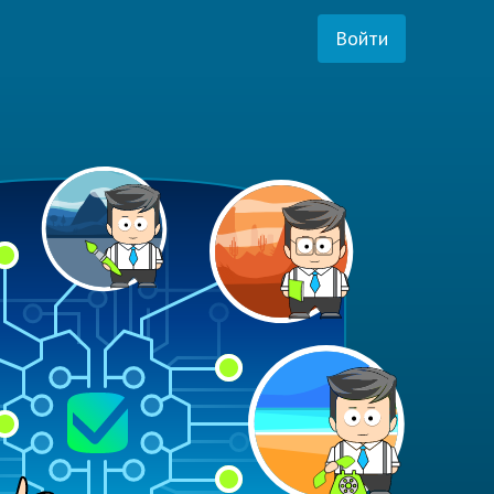
Войти