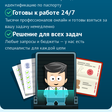
идентификацию по паспорту
Готовы к работе 24/7
Тысячи профессионалов онлайн и готовы взяться за
вашу задачу немедленно
Решение для всех задач
Любые запросы и бюджеты — у нас есть
специалисты для каждой цели