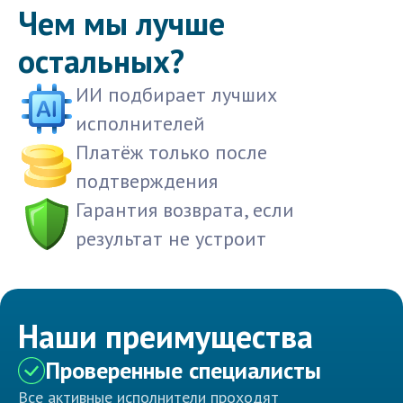
Чем мы лучше
остальных?
ИИ подбирает лучших
исполнителей
Платёж только после
подтверждения
Гарантия возврата, если
результат не устроит
Наши преимущества
Проверенные специалисты
Все активные исполнители проходят