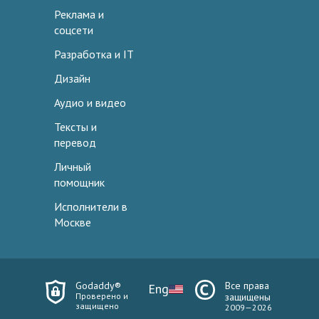
Реклама и
соцсети
Разработка и IT
Дизайн
Аудио и видео
Тексты и
перевод
Личный
помощник
Исполнители в
Москве
Godaddy®
Все права
Eng
Проверено и
защищены
защищено
2009—2026