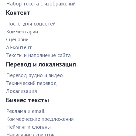
Набор текста с изображений
Контент
Посты для соцсетей
Комментарии
Сценарии
AI-контент
Тексты и наполнение сайта
Перевод и локализация
Перевод аудио и видео
Технический перевод
Локализация
Бизнес тексты
Реклама и email
Коммерческие предложения
Нейминг и слоганы
Написание скриптов