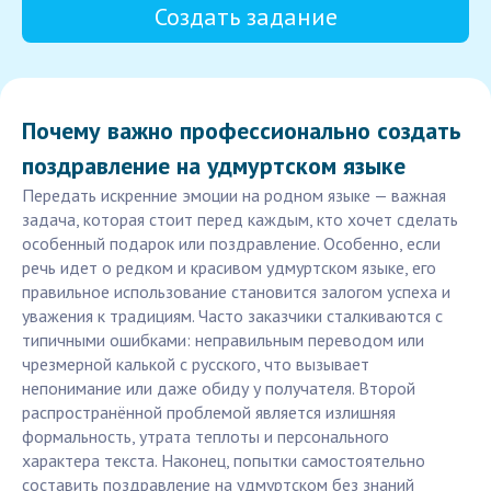
Создать задание
Почему важно профессионально создать
поздравление на удмуртском языке
Передать искренние эмоции на родном языке — важная
задача, которая стоит перед каждым, кто хочет сделать
особенный подарок или поздравление. Особенно, если
речь идет о редком и красивом удмуртском языке, его
правильное использование становится залогом успеха и
уважения к традициям. Часто заказчики сталкиваются с
типичными ошибками: неправильным переводом или
чрезмерной калькой с русского, что вызывает
непонимание или даже обиду у получателя. Второй
распространённой проблемой является излишняя
формальность, утрата теплоты и персонального
характера текста. Наконец, попытки самостоятельно
составить поздравление на удмуртском без знаний