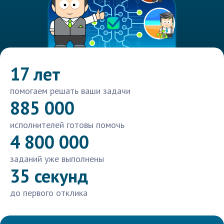
17 лет
помогаем решать ваши задачи
885 000
исполнителей готовы помочь
4 800 000
заданий уже выполнены
35 секунд
до первого отклика