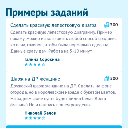
Примеры заданий
Сделать красивую лепестковую диагра
300
Сделать красивую лепестковую диаграмму. Пример
покажу, можно использовать любой способ создания,
хоть ии, главное, чтобы была нормально сделана.
Данные сразу дам. Работа на 5-10 минут
Галина Сорокина
Шарж на ДР женщине
500
Дружеский шарж женщине на ДР. Сделать на фоне
огорода, но в королевском наряде с букетом цветов.
На заднем фоне пусть будет видна белая Волга
(машина) Но и надпись с днём рождения.
Николай Белов