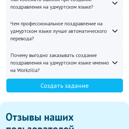
поздравления на удмуртском языке?
Чем профессиональное поздравление на
удмуртском языке лучше автоматического
перевода?
Почему выгодно заказывать создание
поздравления на удмуртском языке именно
на Workzilla?
Создать задание
Отзывы наших
пользователей