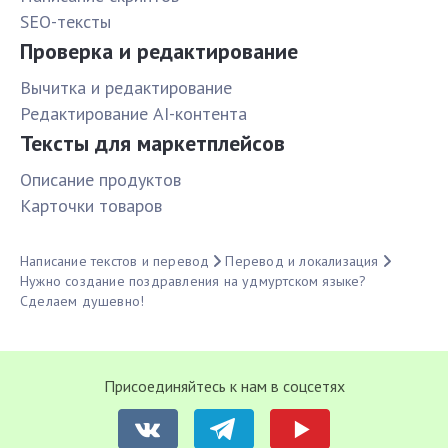
SEO-тексты
Проверка и редактирование
Вычитка и редактирование
Редактирование AI-контента
Тексты для маркетплейсов
Описание продуктов
Карточки товаров
Написание текстов и перевод
Перевод и локализация
Нужно создание поздравления на удмуртском языке?
Сделаем душевно!
Присоединяйтесь к нам в соцсетях