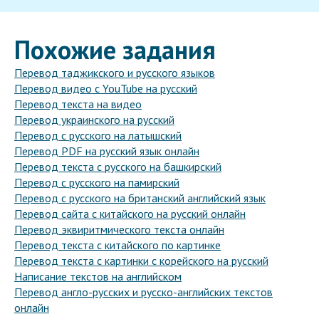
Похожие задания
Перевод таджикского и русского языков
Перевод видео с YouTube на русский
Перевод текста на видео
Перевод украинского на русский
Перевод с русского на латышский
Перевод PDF на русский язык онлайн
Перевод текста с русского на башкирский
Перевод с русского на памирский
Перевод с русского на британский английский язык
Перевод сайта с китайского на русский онлайн
Перевод эквиритмического текста онлайн
Перевод текста с китайского по картинке
Перевод текста с картинки с корейского на русский
Написание текстов на английском
Перевод англо-русских и русско-английских текстов
онлайн