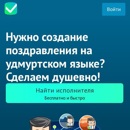
Войти
Нужно создание
поздравления на
удмуртском языке?
Сделаем душевно!
Найти исполнителя
Бесплатно и быстро